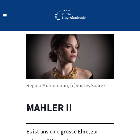
Regula Mühlemann, (c)Shirley Suarez
MAHLER II
Es ist uns eine grosse Ehre, zur