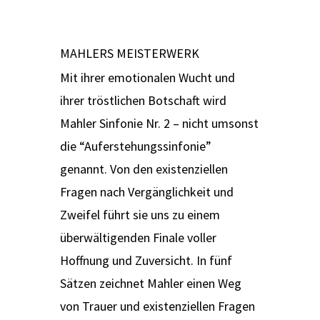
MAHLERS MEISTERWERK
Mit ihrer emotionalen Wucht und
ihrer tröstlichen Botschaft wird
Mahler Sinfonie Nr. 2 – nicht umsonst
die “Auferstehungssinfonie”
genannt. Von den existenziellen
Fragen nach Vergänglichkeit und
Zweifel führt sie uns zu einem
überwältigenden Finale voller
Hoffnung und Zuversicht. In fünf
Sätzen zeichnet Mahler einen Weg
von Trauer und existenziellen Fragen