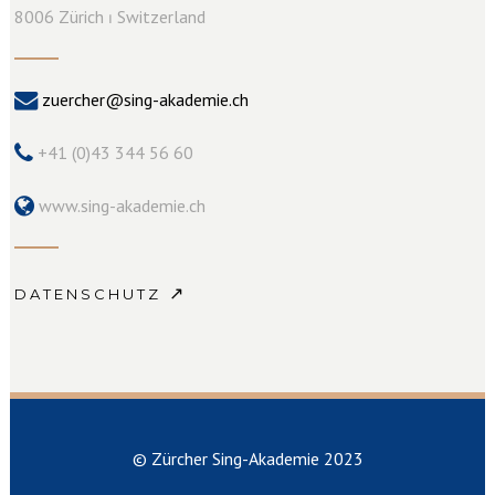
8006 Zürich ⏐ Switzerland
zuercher@sing-akademie.ch
+41 (0)43 344 56 60
www.sing-akademie.ch
↗
DATENSCHUTZ
© Zürcher Sing-Akademie 2023