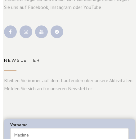
Sie uns auf Facebook, Instagram oder YouTube
NEWSLETTER
Bleiben Sie immer auf dem Laufenden über unsere Aktivitäten.
Melden Sie sich an für unseren Newsletter:
Vorname