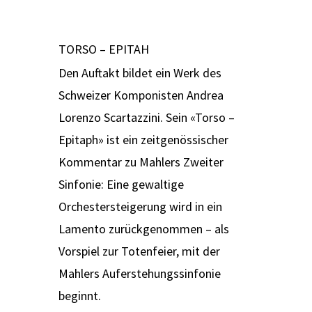
TORSO – EPITAH
Den Auftakt bildet ein Werk des
Schweizer Komponisten Andrea
Lorenzo Scartazzini. Sein «Torso –
Epitaph» ist ein zeitgenössischer
Kommentar zu Mahlers Zweiter
Sinfonie: Eine gewaltige
Orchestersteigerung wird in ein
Lamento zurückgenommen – als
Vorspiel zur Totenfeier, mit der
Mahlers Auferstehungssinfonie
beginnt.