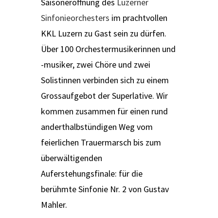
Saisoneröffnung des
Luzerner
Sinfonieorchesters
im prachtvollen
KKL Luzern zu Gast sein zu dürfen.
Über 100 Orchestermusikerinnen und
-musiker, zwei Chöre und zwei
Solistinnen verbinden sich zu einem
Grossaufgebot der Superlative. Wir
kommen zusammen für einen rund
anderthalbstündigen Weg vom
feierlichen Trauermarsch bis zum
überwältigenden
Auferstehungsfinale: für die
berühmte Sinfonie Nr. 2 von Gustav
Mahler.