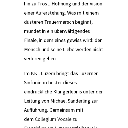
hin zu Trost, Hoffnung und der Vision
einer Auferstehung. Was mit einem
düsteren Trauermarsch beginnt,
mündet in ein überwältigendes
Finale, in dem eines gewiss wird: der
Mensch und seine Liebe werden nicht
verloren gehen.
Im KKL Luzern bringt das Luzerner
Sinfonieorchester dieses
eindrückliche Klangerlebnis unter der
Leitung von Michael Sanderling zur
Aufführung. Gemeinsam mit
dem
Collegium Vocale zu