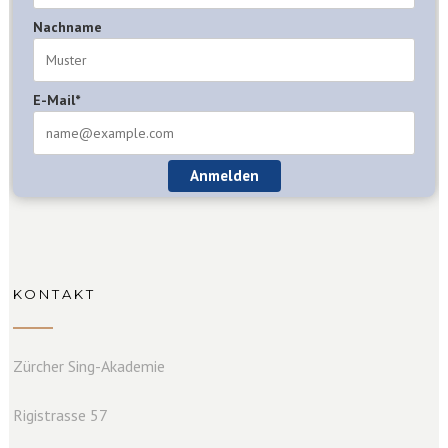
Nachname
E-Mail*
Anmelden
KONTAKT
Zürcher Sing-Akademie
Rigistrasse 57