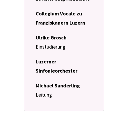
Collegium Vocale zu
Franziskanern Luzern
Ulrike Grosch
Einstudierung
Luzerner
Sinfonieorchester
Michael Sanderling
Leitung