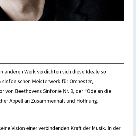
nem anderen Werk verdichten sich diese Ideale so
 sinfonischen Meisterwerk für Orchester,
 von Beethovens Sinfonie Nr. 9, der “Ode an die
scher Appell an Zusammenhalt und Hoffnung.
eine Vision einer verbindenden Kraft der Musik. In der