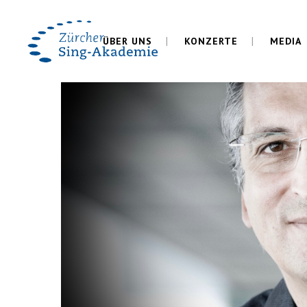
ÜBER UNS
KONZERTE
MEDIA