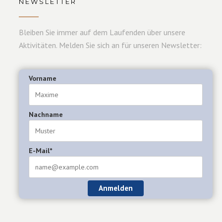
NEWSLETTER
Bleiben Sie immer auf dem Laufenden über unsere
Aktivitäten. Melden Sie sich an für unseren Newsletter:
Vorname
Nachname
E-Mail*
Anmelden