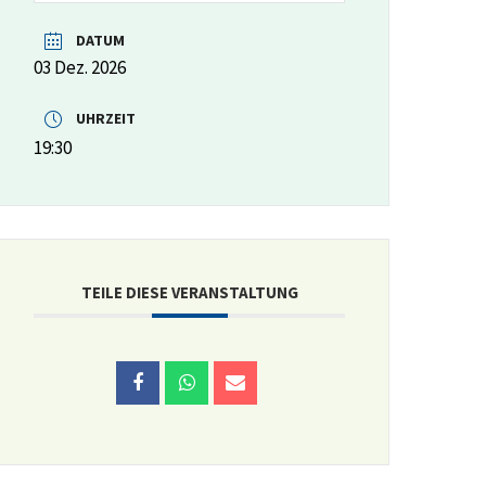
DATUM
03 Dez. 2026
UHRZEIT
19:30
TEILE DIESE VERANSTALTUNG