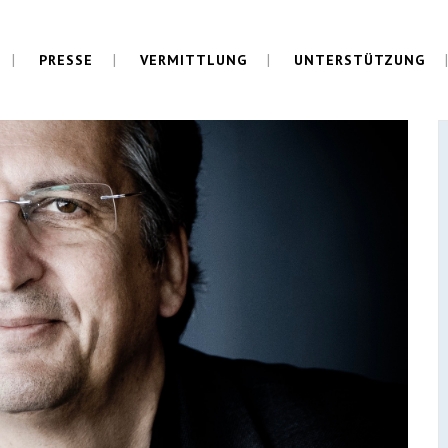
PRESSE
VERMITTLUNG
UNTERSTÜTZUNG