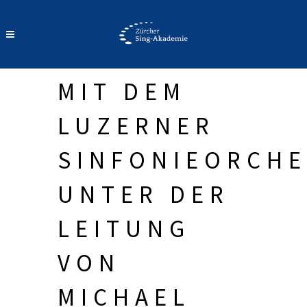
MIT DEM
LUZERNER
SINFONIEORCHE
UNTER DER
LEITUNG
VON
MICHAEL