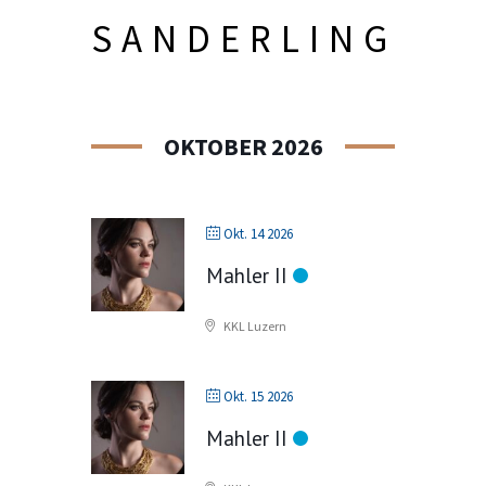
SANDERLING
OKTOBER 2026
Okt. 14 2026
Mahler II
KKL Luzern
Okt. 15 2026
Mahler II