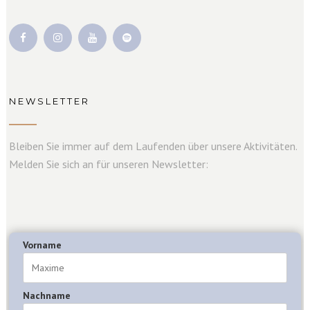
NEWSLETTER
Bleiben Sie immer auf dem Laufenden über unsere Aktivitäten.
Melden Sie sich an für unseren Newsletter:
Vorname
Nachname