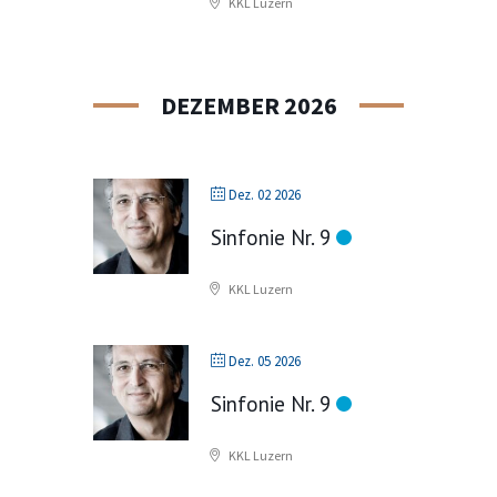
KKL Luzern
DEZEMBER 2026
Dez. 02 2026
Sinfonie Nr. 9
KKL Luzern
Dez. 05 2026
Sinfonie Nr. 9
KKL Luzern