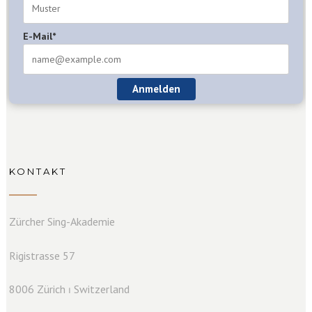
E-Mail*
Anmelden
KONTAKT
Zürcher Sing-Akademie
Rigistrasse 57
8006 Zürich ⏐ Switzerland