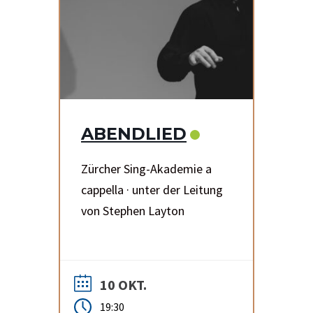
ABENDLIED
Zürcher Sing-Akademie a
cappella · unter der Leitung
von Stephen Layton
10 OKT.
19:30