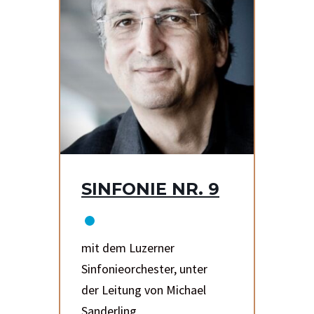
SINFONIE NR. 9
mit dem Luzerner
Sinfonieorchester, unter
der Leitung von Michael
Sanderling