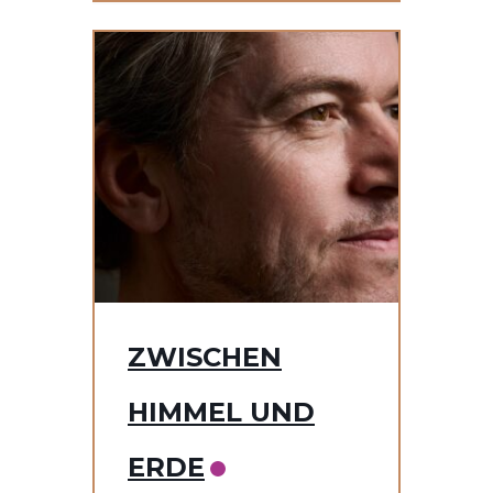
ZWISCHEN
HIMMEL UND
ERDE