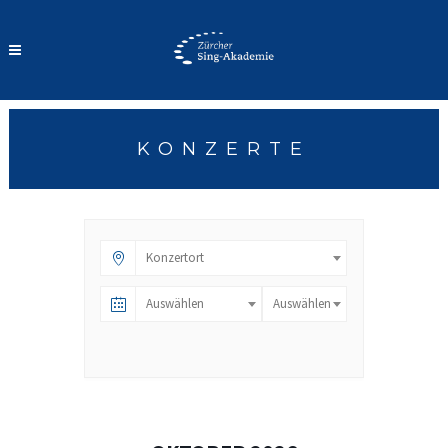
KONZERTE
Konzertort
Auswählen
Auswählen