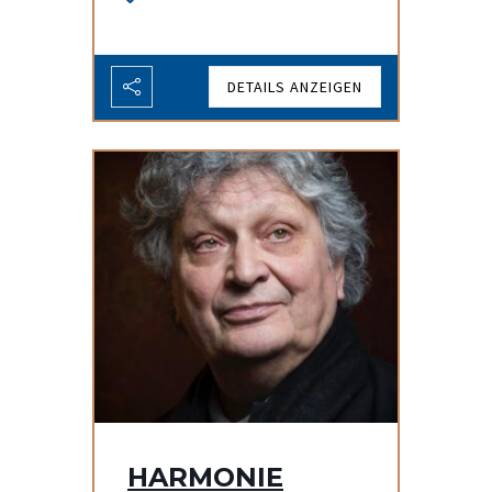
DETAILS ANZEIGEN
HARMONIE