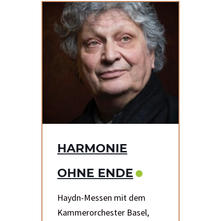
HARMONIE
OHNE ENDE
Haydn-Messen mit dem
Kammerorchester Basel,