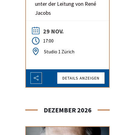
unter der Leitung von René
Jacobs
29 NOV.
17:00
Studio 1 Zürich
DETAILS ANZEIGEN
DEZEMBER 2026