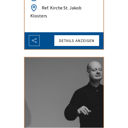
Ref. Kirche St. Jakob
Klosters
DETAILS ANZEIGEN