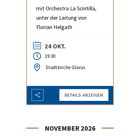
mit Orchestra La Scintilla,
unter der Leitung von
Florian Helgath
24 OKT.
19:30
Stadtkirche Glarus
DETAILS ANZEIGEN
NOVEMBER 2026