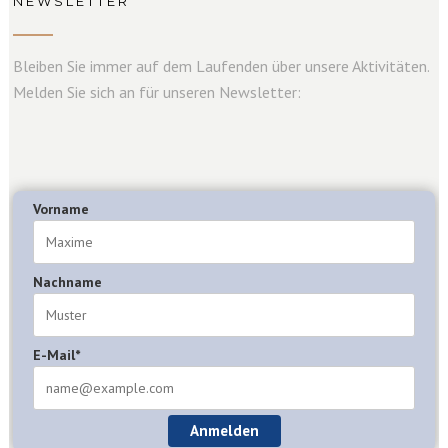
NEWSLETTER
Bleiben Sie immer auf dem Laufenden über unsere Aktivitäten.
Melden Sie sich an für unseren Newsletter:
Vorname
Nachname
E-Mail*
Anmelden