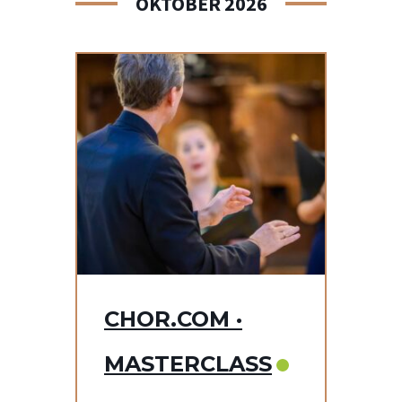
OKTOBER 2026
CHOR.COM ·
MASTERCLASS