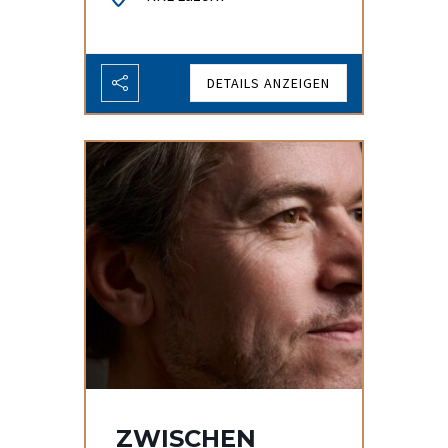
DETAILS ANZEIGEN
ZWISCHEN