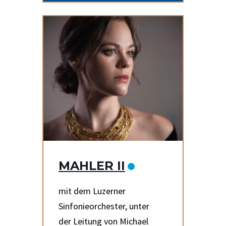
MAHLER II
mit dem Luzerner
Sinfonieorchester, unter
der Leitung von Michael