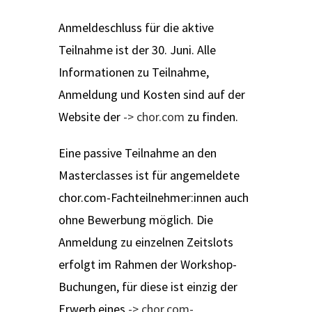
Anmeldeschluss für die aktive
Teilnahme ist der 30. Juni. Alle
Informationen zu Teilnahme,
Anmeldung und Kosten sind auf der
Website der
-> chor.com
zu finden.
Eine passive Teilnahme an den
Masterclasses ist für angemeldete
chor.com-Fachteilnehmer:innen auch
ohne Bewerbung möglich. Die
Anmeldung zu einzelnen Zeitslots
erfolgt im Rahmen der Workshop-
Buchungen, für diese ist einzig der
Erwerb eines
-> chor.com-