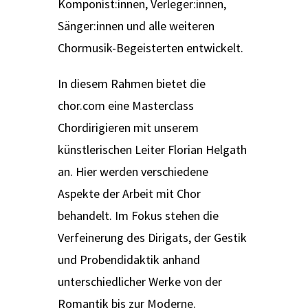
Komponist:innen, Verleger:innen,
Sänger:innen und alle weiteren
Chormusik-Begeisterten entwickelt.
In diesem Rahmen bietet die
chor.com eine Masterclass
Chordirigieren mit unserem
künstlerischen Leiter Florian Helgath
an. Hier werden verschiedene
Aspekte der Arbeit mit Chor
behandelt. Im Fokus stehen die
Verfeinerung des Dirigats, der Gestik
und Probendidaktik anhand
unterschiedlicher Werke von der
Romantik bis zur Moderne.