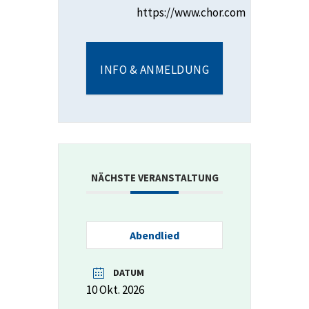
https://www.chor.com
INFO & ANMELDUNG
NÄCHSTE VERANSTALTUNG
Abendlied
DATUM
10 Okt. 2026