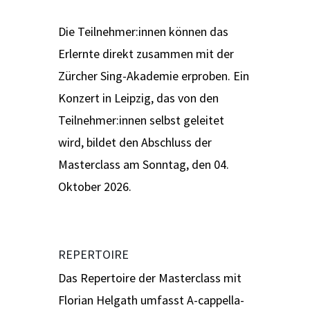
Die Teilnehmer:innen können das
Erlernte direkt zusammen mit der
Zürcher Sing-Akademie erproben. Ein
Konzert in Leipzig, das von den
Teilnehmer:innen selbst geleitet
wird, bildet den Abschluss der
Masterclass am Sonntag, den 04.
Oktober 2026.
REPERTOIRE
Das Repertoire der Masterclass mit
Florian Helgath umfasst A-cappella-