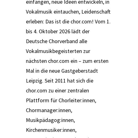
einfangen, neue Ideen entwickeln, in
Vokalmusik eintauchen, Leidenschaft
erleben: Das ist die chor.com! Vom 1.
bis 4. Oktober 2026 lädt der
Deutsche Chorverband alle
Vokalmusikbegeisterten zur
nächsten chor.com ein – zum ersten
Mal in die neue Gastgeberstadt
Leipzig. Seit 2011 hat sich die
chor.com zu einer zentralen
Plattform für Chorleiter:innen,
Chormanager:innen,
Musikpädagog:innen,
Kirchenmusiker:innen,