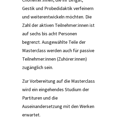
Gestik und Probedidaktik verfeinern
und weiterentwickeln möchten. Die
Zahl der aktiven Teilnehmer:innen ist
auf sechs bis acht Personen
begrenzt. Ausgewählte Teile der
Masterclass werden auch für passive
Teilnehmer:innen (Zuhörer:innen)
zugänglich sein.
Zur Vorbereitung auf die Masterclass
wird ein eingehendes Studium der
Partituren und die
Auseinandersetzung mit den Werken
erwartet.