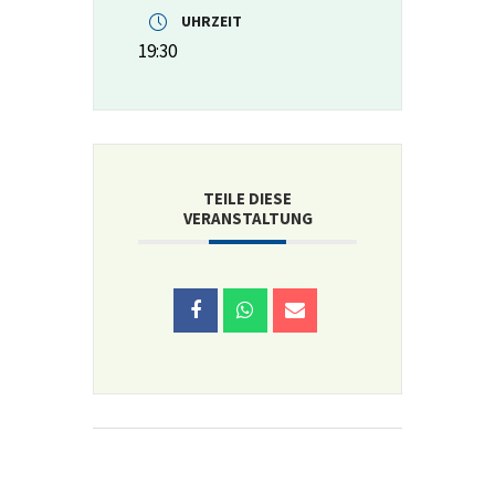
UHRZEIT
19:30
TEILE DIESE
VERANSTALTUNG