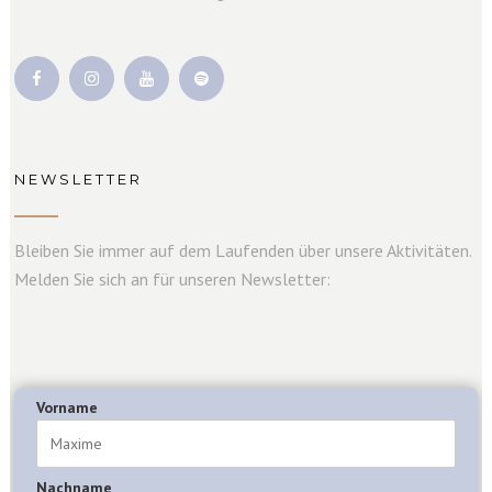
NEWSLETTER
Bleiben Sie immer auf dem Laufenden über unsere Aktivitäten.
Melden Sie sich an für unseren Newsletter:
Vorname
Nachname