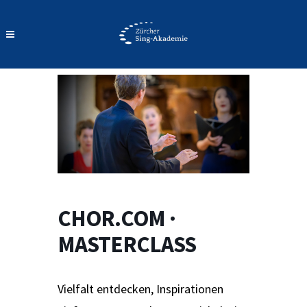
CHOR.COM ·
MASTERCLASS
Vielfalt entdecken, Inspirationen