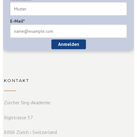
E-Mail*
Anmelden
KONTAKT
Zürcher Sing-Akademie
Rigistrasse 57
8006 Zürich ⏐ Switzerland