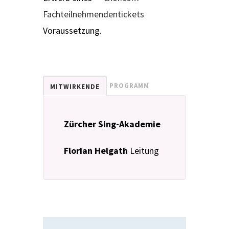
Fachteilnehmendentickets
Voraussetzung.
PROGRAMM
MITWIRKENDE
Zürcher Sing-Akademie
Florian Helgath
Leitung