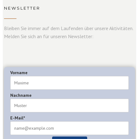
NEWSLETTER
Bleiben Sie immer auf dem Laufenden über unsere Aktivitäten.
Melden Sie sich an für unseren Newsletter:
Vorname
Nachname
E-Mail*