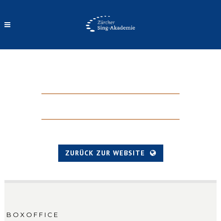
VIELEN DANK!
ZURÜCK ZUR WEBSITE
BOXOFFICE