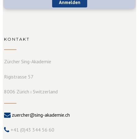
Anmelden
KONTAKT
Zürcher Sing-Akademie
Rigistrasse 57
8006 Zürich ⏐ Switzerland
zuercher@sing-akademie.ch
+41 (0)43 344 56 60