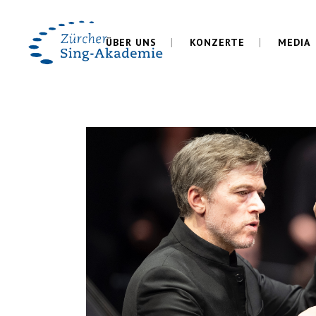
ÜBER UNS
KONZERTE
MEDIA
VER