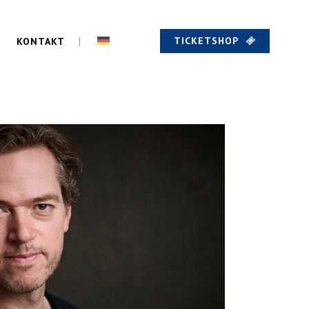
TICKETSHOP
KONTAKT
RUNG