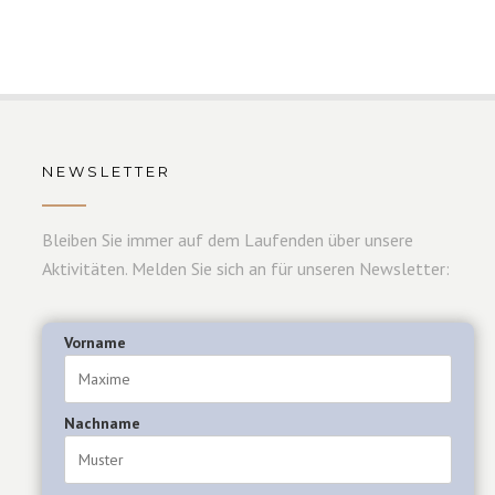
NEWSLETTER
Bleiben Sie immer auf dem Laufenden über unsere
Aktivitäten. Melden Sie sich an für unseren Newsletter:
Vorname
Nachname