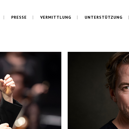
PRESSE
VERMITTLUNG
UNTERSTÜTZUNG
TRAGSVERLÄNGE