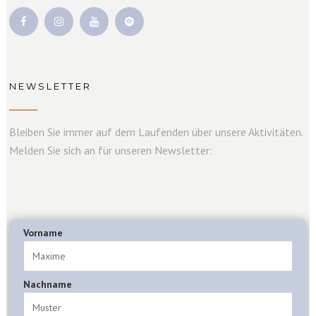
NEWSLETTER
Bleiben Sie immer auf dem Laufenden über unsere Aktivitäten.
Melden Sie sich an für unseren Newsletter:
Vorname
Nachname