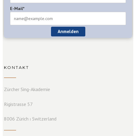
E-Mail*
Anmelden
KONTAKT
Zürcher Sing-Akademie
Rigistrasse 57
8006 Zürich ⏐ Switzerland