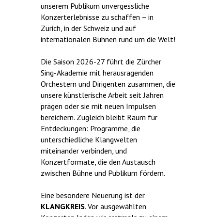
unserem Publikum unvergessliche
Konzerterlebnisse zu schaffen – in
Zürich, in der Schweiz und auf
internationalen Bühnen rund um die Welt!
Die Saison 2026-27 führt die Zürcher
Sing-Akademie mit herausragenden
Orchestern und Dirigenten zusammen, die
unsere künstlerische Arbeit seit Jahren
prägen oder sie mit neuen Impulsen
bereichern. Zugleich bleibt Raum für
Entdeckungen: Programme, die
unterschiedliche Klangwelten
miteinander verbinden, und
Konzertformate, die den Austausch
zwischen Bühne und Publikum fördern.
Eine besondere Neuerung ist der
KLANGKREIS
. Vor ausgewählten