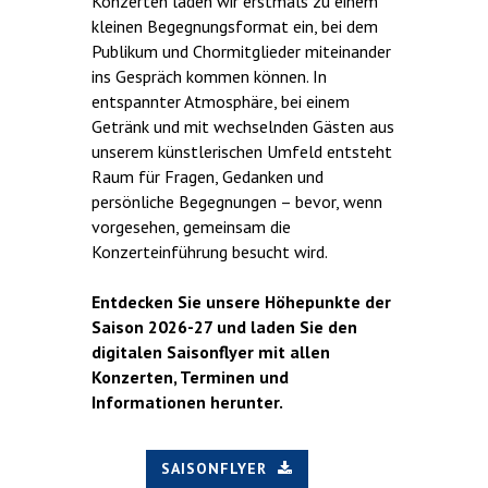
Konzerten laden wir erstmals zu einem
kleinen Begegnungsformat ein, bei dem
Publikum und Chormitglieder miteinander
ins Gespräch kommen können. In
entspannter Atmosphäre, bei einem
Getränk und mit wechselnden Gästen aus
unserem künstlerischen Umfeld entsteht
Raum für Fragen, Gedanken und
persönliche Begegnungen – bevor, wenn
vorgesehen, gemeinsam die
Konzerteinführung besucht wird.
Entdecken Sie unsere Höhepunkte der
Saison 2026-27 und laden Sie den
digitalen Saisonflyer mit allen
Konzerten, Terminen und
Informationen herunter.
SAISONFLYER