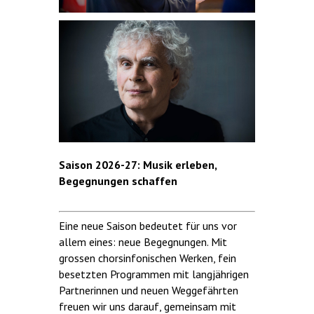
Saison 2026-27: Musik erleben,
Begegnungen schaffen
Eine neue Saison bedeutet für uns vor
allem eines: neue Begegnungen. Mit
grossen chorsinfonischen Werken, fein
besetzten Programmen mit langjährigen
Partnerinnen und neuen Weggefährten
freuen wir uns darauf, gemeinsam mit