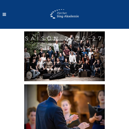
SAISON 2026-27