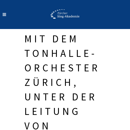
MIT DEM
TONHALLE-
ORCHESTER
ZÜRICH,
UNTER DER
LEITUNG
VON