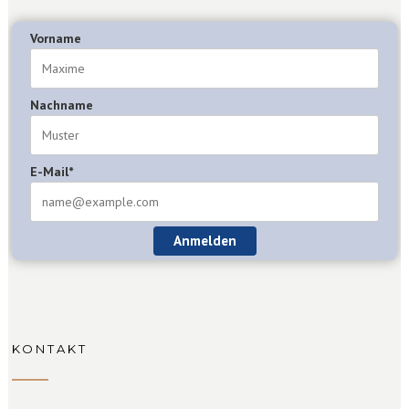
Vorname
Nachname
E-Mail*
Anmelden
KONTAKT