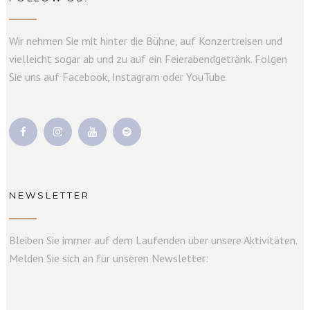
Wir nehmen Sie mit hinter die Bühne, auf Konzertreisen und
vielleicht sogar ab und zu auf ein Feierabendgetränk. Folgen
Sie uns auf Facebook, Instagram oder YouTube
NEWSLETTER
Bleiben Sie immer auf dem Laufenden über unsere Aktivitäten.
Melden Sie sich an für unseren Newsletter: