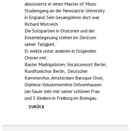
absolvierte er einen Master of Music
Studiengang an der Newcastle University
in England. Sein Gesanglehrer dort war
Richard Wistreich.
Die Solopartien in Oratorien und der
Ensemblegesang stehen im Zentrum
seiner Tätigkeit.
Er wirkte unter anderen in folgenden
Chören mit:
Basler Madrigalisten, Vocalconsort Berlin,
Rundfunkchor Berlin, Deutscher
Kammerchor, Amsterdam Baroque Choir,
Orpheus-Vokalensemble Ochsenhausen
Jan Sauer lebt mit seiner schönen Frau
und 3 Kindern in Freiburg im Breisgau.
ZURÜCK