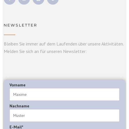
NEWSLETTER
Bleiben Sie immer auf dem Laufenden über unsere Aktivitäten.
Melden Sie sich an für unseren Newsletter:
Vorname
Nachname
E-Mail*