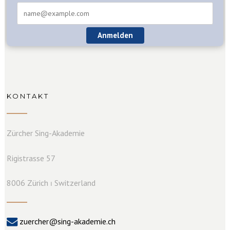
Anmelden
KONTAKT
Zürcher Sing-Akademie
Rigistrasse 57
8006 Zürich ⏐ Switzerland
zuercher@sing-akademie.ch