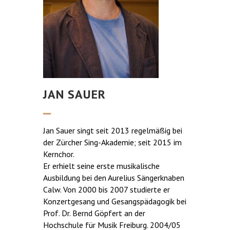
JAN SAUER
Jan Sauer singt seit 2013 regelmäßig bei
der Zürcher Sing-Akademie; seit 2015 im
Kernchor.
Er erhielt seine erste musikalische
Ausbildung bei den Aurelius Sängerknaben
Calw. Von 2000 bis 2007 studierte er
Konzertgesang und Gesangspädagogik bei
Prof. Dr. Bernd Göpfert an der
Hochschule für Musik Freiburg. 2004/05