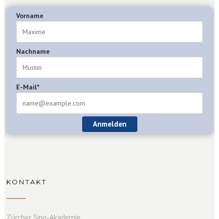
Vorname
Nachname
E-Mail*
Anmelden
KONTAKT
Zürcher Sing-Akademie