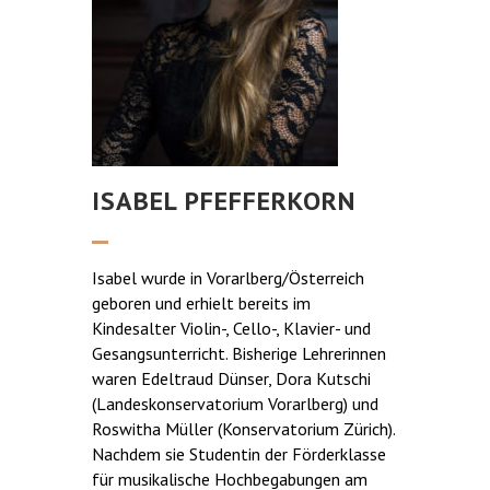
ISABEL PFEFFERKORN
Isabel wurde in Vorarlberg/Österreich
geboren und erhielt bereits im
Kindesalter Violin-, Cello-, Klavier- und
Gesangsunterricht. Bisherige Lehrerinnen
waren Edeltraud Dünser, Dora Kutschi
(Landeskonservatorium Vorarlberg) und
Roswitha Müller (Konservatorium Zürich).
Nachdem sie Studentin der Förderklasse
für musikalische Hochbegabungen am