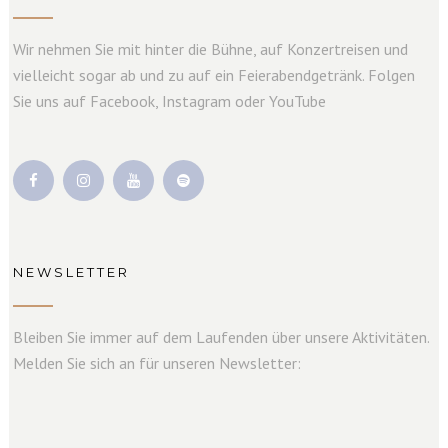
Wir nehmen Sie mit hinter die Bühne, auf Konzertreisen und
vielleicht sogar ab und zu auf ein Feierabendgetränk. Folgen
Sie uns auf Facebook, Instagram oder YouTube
NEWSLETTER
Bleiben Sie immer auf dem Laufenden über unsere Aktivitäten.
Melden Sie sich an für unseren Newsletter: