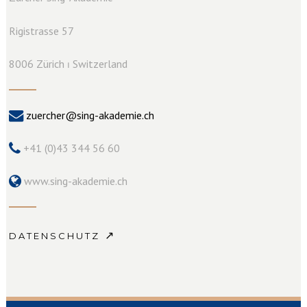
Rigistrasse 57
8006 Zürich ⏐ Switzerland
zuercher@sing-akademie.ch
+41 (0)43 344 56 60
www.sing-akademie.ch
↗
DATENSCHUTZ