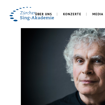
ÜBER UNS
KONZERTE
MEDIA