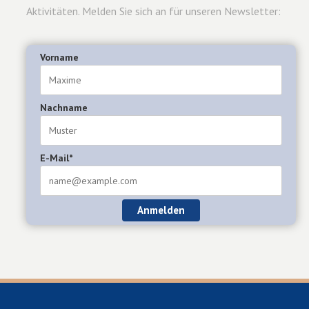
Aktivitäten. Melden Sie sich an für unseren Newsletter:
Vorname
Nachname
E-Mail*
Anmelden