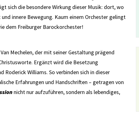
igt sich die besondere Wirkung dieser Musik: dort, wo
st und innere Bewegung. Kaum einem Orchester gelingt
ie dem Freiburger Barockorchester!
 Van Mechelen, der mit seiner Gestaltung prägend
 Christusworte. Ergänzt wird die Besetzung
 Roderick Williams. So verbinden sich in dieser
alische Erfahrungen und Handschriften – getragen von
ssion
nicht nur aufzuführen, sondern als lebendiges,