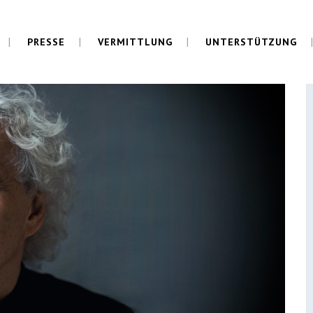
PRESSE
VERMITTLUNG
UNTERSTÜTZUNG