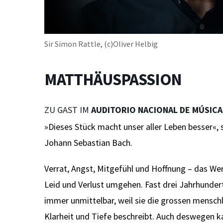
Sir Simon Rattle, (c)Oliver Helbig
MATTHÄUSPASSION
ZU GAST IM
AUDITORIO NACIONAL DE MÚSICA
»Dieses Stück macht unser aller Leben besser«, 
Johann Sebastian Bach.
Verrat, Angst, Mitgefühl und Hoffnung – das Wer
Leid und Verlust umgehen. Fast drei Jahrhunder
immer unmittelbar, weil sie die grossen mensch
Klarheit und Tiefe beschreibt. Auch deswegen k