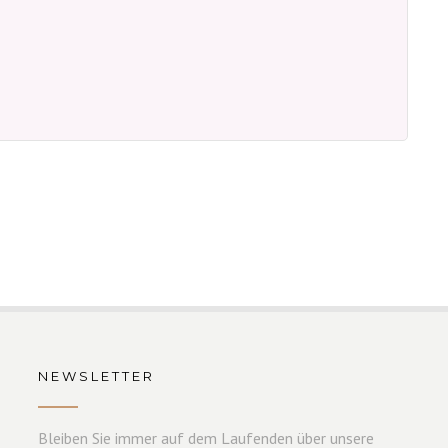
NEWSLETTER
Bleiben Sie immer auf dem Laufenden über unsere