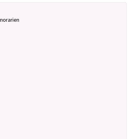
norarien