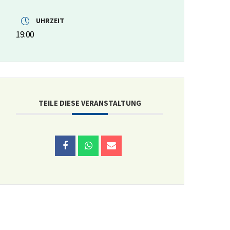
UHRZEIT
19:00
TEILE DIESE VERANSTALTUNG