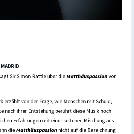
 MADRID
sagt Sir Simon Rattle über die
Matthäuspassion
von
k erzählt von der Frage, wie Menschen mit Schuld,
te nach ihrer Entstehung berührt diese Musik noch
lichen Erfahrungen mit einer seltenen Mischung aus
ann die
Matthäuspassion
nicht auf die Bezeichnung