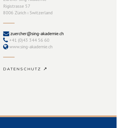
Rigistrasse 57
8006 Zürich ⏐ Switzerland
zuercher@sing-akademie.ch
+41 (0)43 344 56 60
www.sing-akademie.ch
↗
DATENSCHUTZ