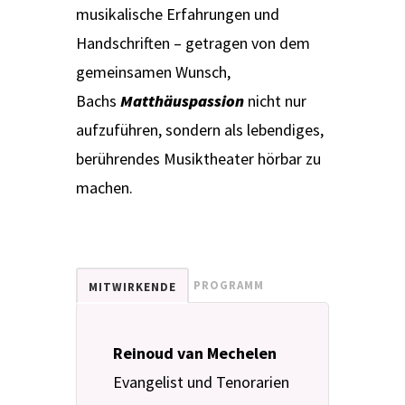
musikalische Erfahrungen und
Handschriften – getragen von dem
gemeinsamen Wunsch,
Bachs
Matthäuspassion
nicht nur
aufzuführen, sondern als lebendiges,
berührendes Musiktheater hörbar zu
machen.
PROGRAMM
MITWIRKENDE
Reinoud van Mechelen
Evangelist und Tenorarien