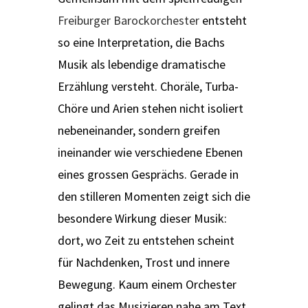
Freiburger Barockorchester
entsteht
so eine Interpretation, die Bachs
Musik als lebendige dramatische
Erzählung versteht. Choräle, Turba-
Chöre und Arien stehen nicht isoliert
nebeneinander, sondern greifen
ineinander wie verschiedene Ebenen
eines grossen Gesprächs. Gerade in
den stilleren Momenten zeigt sich die
besondere Wirkung dieser Musik:
dort, wo Zeit zu entstehen scheint
für Nachdenken, Trost und innere
Bewegung. Kaum einem Orchester
gelingt das Musizieren nahe am Text