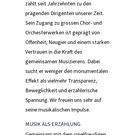
zählt seit Jahrzehnten zu den
prägenden Dirigenten unserer Zeit.
Sein Zugang zu grossen Chor- und
Orchesterwerken ist geprägt von
Offenheit, Neugier und einem starken
Vertrauen in die Kraft des
gemeinsamen Musizierens. Dabei
sucht er weniger den monumentalen
Effekt als vielmehr Transparenz,
Beweglichkeit und erzählerische
Spannung. Wir freuen uns sehr auf
seine musikalischen Impulse.
MUSIK ALS ERZÄHLUNG
Gemeinsam mit dem spielfreudigen