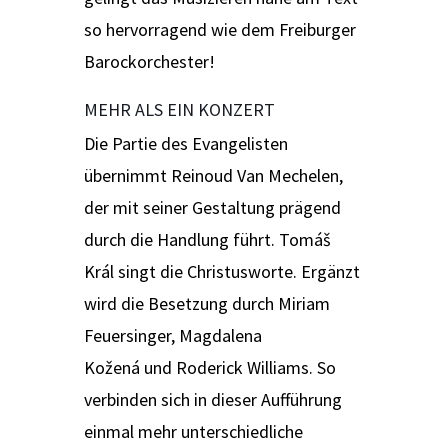
so hervorragend wie dem Freiburger
Barockorchester!
MEHR ALS EIN KONZERT
Die Partie des Evangelisten
übernimmt Reinoud Van Mechelen,
der mit seiner Gestaltung prägend
durch die Handlung führt. Tomáš
Král singt die Christusworte. Ergänzt
wird die Besetzung durch Miriam
Feuersinger, Magdalena
Kožená und Roderick Williams. So
verbinden sich in dieser Aufführung
einmal mehr unterschiedliche