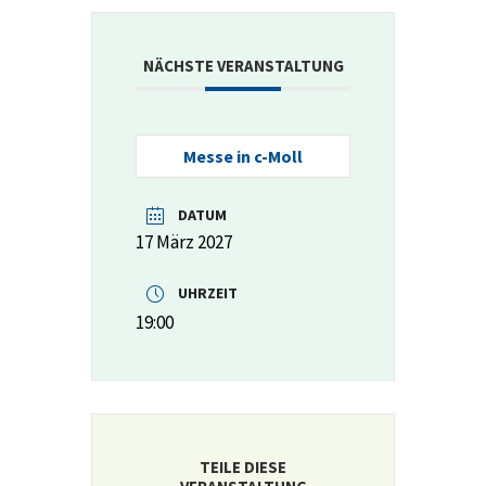
NÄCHSTE VERANSTALTUNG
Messe in c-Moll
DATUM
17 März 2027
UHRZEIT
19:00
TEILE DIESE