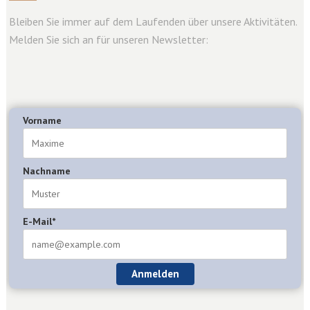
Bleiben Sie immer auf dem Laufenden über unsere Aktivitäten.
Melden Sie sich an für unseren Newsletter:
Vorname
Nachname
E-Mail*
Anmelden