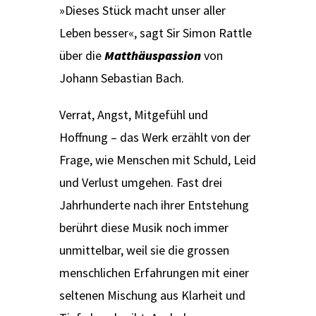
»Dieses Stück macht unser aller
Leben besser«, sagt Sir Simon Rattle
über die
Matthäuspassion
von
Johann Sebastian Bach.
Verrat, Angst, Mitgefühl und
Hoffnung – das Werk erzählt von der
Frage, wie Menschen mit Schuld, Leid
und Verlust umgehen. Fast drei
Jahrhunderte nach ihrer Entstehung
berührt diese Musik noch immer
unmittelbar, weil sie die grossen
menschlichen Erfahrungen mit einer
seltenen Mischung aus Klarheit und