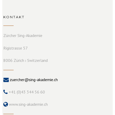
KONTAKT
Zürcher Sing-Akademie
Rigistrasse 57
8006 Zürich ⏐ Switzerland
zuercher@sing-akademie.ch
+41 (0)43 344 56 60
www.sing-akademie.ch