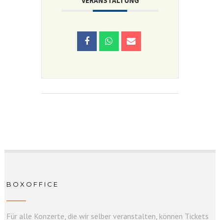
VERANSTALTUNG
BOXOFFICE
Für alle Konzerte, die wir selber veranstalten, können Tickets