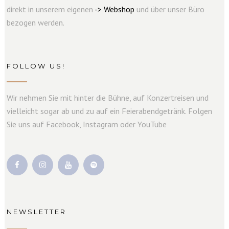
direkt in unserem eigenen
->
W
e
b
s
hop
und über unser Büro
bezogen werden.
FOLLOW US!
Wir nehmen Sie mit hinter die Bühne, auf Konzertreisen und
vielleicht sogar ab und zu auf ein Feierabendgetränk. Folgen
Sie uns auf Facebook, Instagram oder YouTube
NEWSLETTER