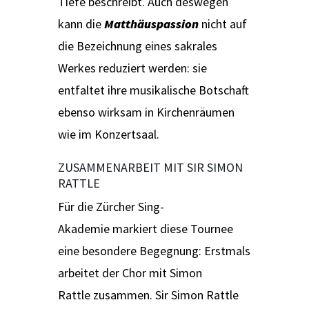
Tiefe beschreibt. Auch deswegen
kann die
Matthäuspassion
nicht auf
die Bezeichnung eines sakrales
Werkes reduziert werden: sie
entfaltet ihre musikalische Botschaft
ebenso wirksam in Kirchenräumen
wie im Konzertsaal.
ZUSAMMENARBEIT MIT SIR SIMON
RATTLE
Für die Zürcher Sing-
Akademie markiert diese Tournee
eine besondere Begegnung: Erstmals
arbeitet der Chor mit Simon
Rattle zusammen. Sir Simon Rattle