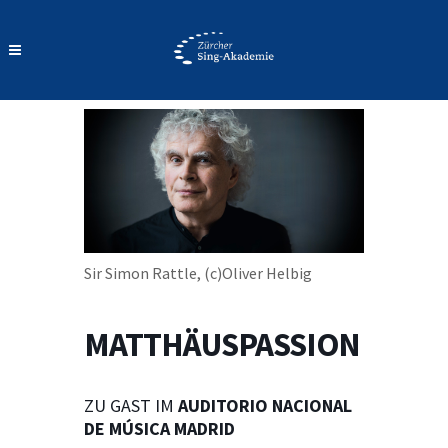
Sir Simon Rattle, (c)Oliver Helbig
MATTHÄUSPASSION
ZU GAST IM
AUDITORIO NACIONAL
DE MÚSICA MADRID