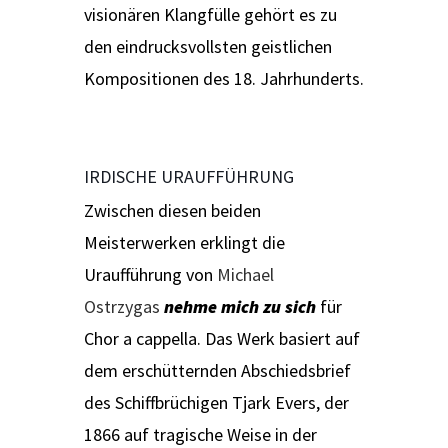
visionären Klangfülle gehört es zu
den eindrucksvollsten geistlichen
Kompositionen des 18. Jahrhunderts.
IRDISCHE URAUFFÜHRUNG
Zwischen diesen beiden
Meisterwerken erklingt die
Uraufführung von
Michael
Ostrzygas
nehme mich zu sich
für
Chor a cappella. Das Werk basiert auf
dem erschütternden Abschiedsbrief
des Schiffbrüchigen Tjark Evers, der
1866 auf tragische Weise in der