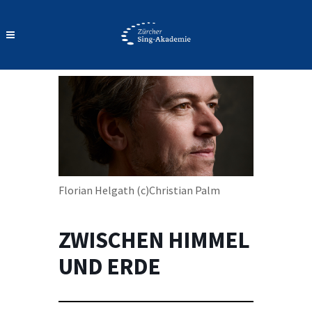
Florian Helgath (c)Christian Palm
ZWISCHEN HIMMEL
UND ERDE