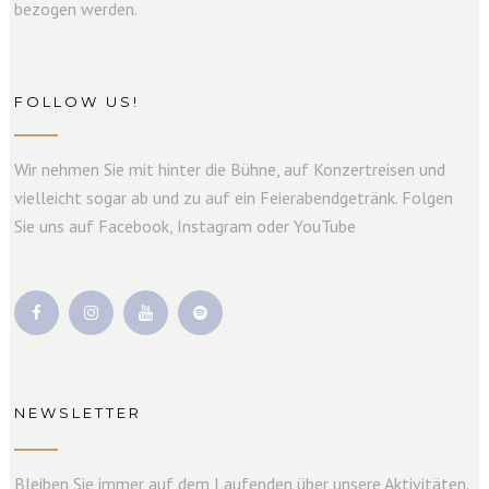
bezogen werden.
FOLLOW US!
Wir nehmen Sie mit hinter die Bühne, auf Konzertreisen und
vielleicht sogar ab und zu auf ein Feierabendgetränk. Folgen
Sie uns auf Facebook, Instagram oder YouTube
NEWSLETTER
Bleiben Sie immer auf dem Laufenden über unsere Aktivitäten.