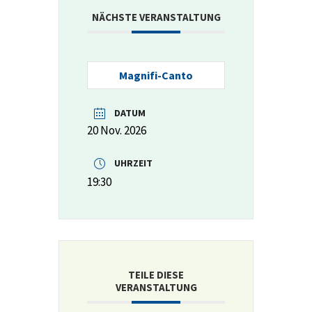
NÄCHSTE VERANSTALTUNG
Magnifi-Canto
DATUM
20 Nov. 2026
UHRZEIT
19:30
TEILE DIESE
VERANSTALTUNG