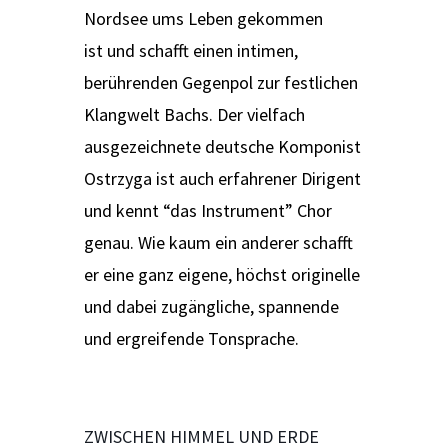
Nordsee ums Leben gekommen
ist und schafft einen intimen,
berührenden Gegenpol zur festlichen
Klangwelt Bachs. Der vielfach
ausgezeichnete deutsche Komponist
Ostrzyga ist auch erfahrener Dirigent
und kennt “das Instrument” Chor
genau. Wie kaum ein anderer schafft
er eine ganz eigene, höchst originelle
und dabei zugängliche, spannende
und ergreifende Tonsprache.
ZWISCHEN HIMMEL UND ERDE