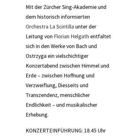
Mit der Zürcher Sing-Akademie und
dem historisch informierten
Orchestra La Scintilla
unter der
Leitung von
Florian Helgath
entfaltet
sich in den Werke von Bach und
Ostrzyga ein vielschichtiger
Konzertabend zwischen Himmel und
Erde – zwischen Hoffnung und
Verzweiflung, Diesseits und
Transzendenz, menschlicher
Endlichkeit – und musikalischer
Erhebung.
KONZERTEINFÜHRUNG: 18.45 Uhr