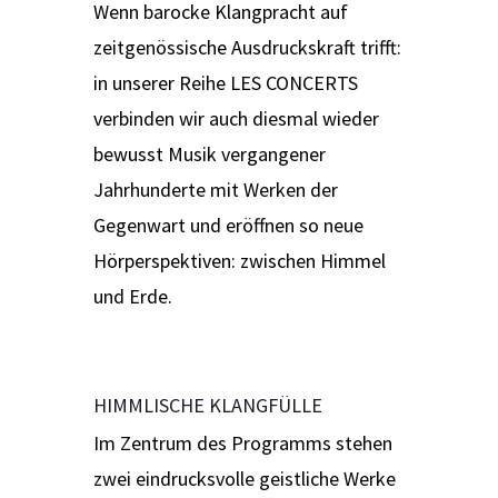
Wenn barocke Klangpracht auf
zeitgenössische Ausdruckskraft trifft:
in unserer Reihe LES CONCERTS
verbinden wir auch diesmal wieder
bewusst Musik vergangener
Jahrhunderte mit Werken der
Gegenwart und eröffnen so neue
Hörperspektiven: zwischen Himmel
und Erde.
HIMMLISCHE KLANGFÜLLE
Im Zentrum des Programms stehen
zwei eindrucksvolle geistliche Werke