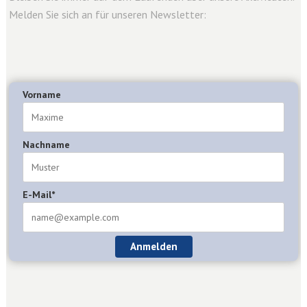
Melden Sie sich an für unseren Newsletter:
Vorname
Nachname
E-Mail*
Anmelden