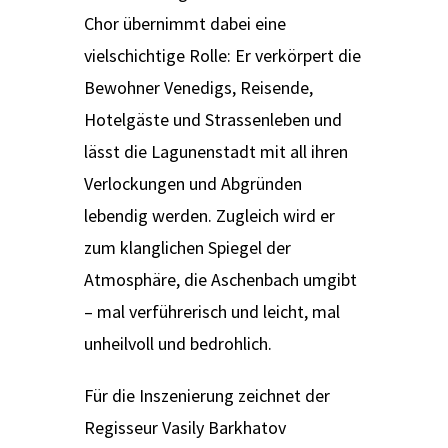
Chor übernimmt dabei eine
vielschichtige Rolle: Er verkörpert die
Bewohner Venedigs, Reisende,
Hotelgäste und Strassenleben und
lässt die Lagunenstadt mit all ihren
Verlockungen und Abgründen
lebendig werden. Zugleich wird er
zum klanglichen Spiegel der
Atmosphäre, die Aschenbach umgibt
– mal verführerisch und leicht, mal
unheilvoll und bedrohlich.
Für die Inszenierung zeichnet der
Regisseur Vasily Barkhatov