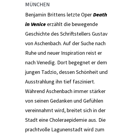
MÜNCHEN
Benjamin Brittens letzte Oper
Death
in Venice
erzählt die bewegende
Geschichte des Schriftstellers Gustav
von Aschenbach. Auf der Suche nach
Ruhe und neuer Inspiration reist er
nach Venedig. Dort begegnet er dem
jungen Tadzio, dessen Schönheit und
Ausstrahlung ihn tief fasziniert.
Während Aschenbach immer stärker
von seinen Gedanken und Gefühlen
vereinnahmt wird, breitet sich in der
Stadt eine Choleraepidemie aus. Die
prachtvolle Lagunenstadt wird zum