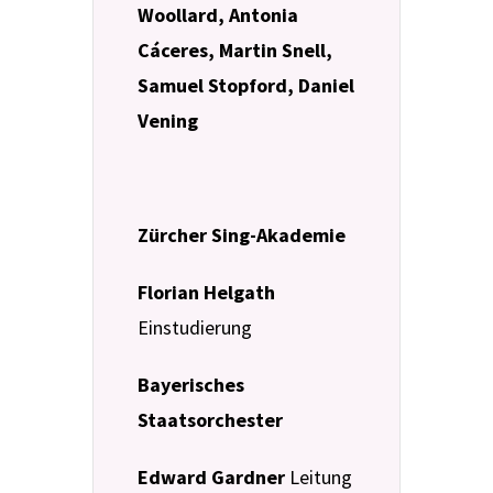
Woollard, Antonia
Cáceres, Martin Snell,
Samuel Stopford, Daniel
Vening
Zürcher Sing-Akademie
Florian Helgath
Einstudierung
Bayerisches
Staatsorchester
Edward Gardner
Leitung