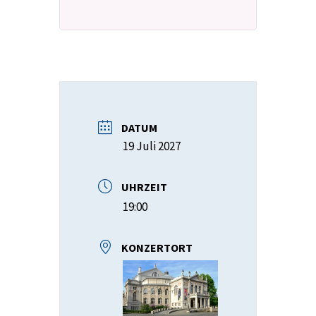
DATUM
19 Juli 2027
UHRZEIT
19:00
KONZERTORT