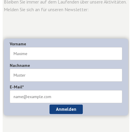
Bleiben Sie immer auf dem Laufenden über unsere Aktivitäten.
Melden Sie sich an für unseren Newsletter:
Vorname
Nachname
E-Mail*
Anmelden