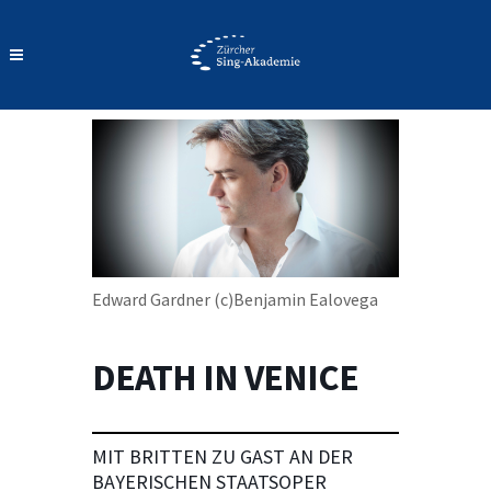
Edward Gardner (c)Benjamin Ealovega
DEATH IN VENICE
MIT BRITTEN ZU GAST AN DER
BAYERISCHEN STAATSOPER