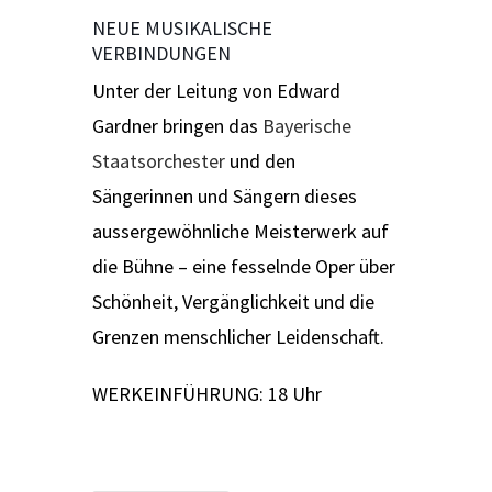
NEUE MUSIKALISCHE
VERBINDUNGEN
Unter der Leitung von Edward
Gardner bringen das
Bayerische
Staatsorchester
und den
Sängerinnen und Sängern dieses
aussergewöhnliche Meisterwerk auf
die Bühne – eine fesselnde Oper über
Schönheit, Vergänglichkeit und die
Grenzen menschlicher Leidenschaft.
WERKEINFÜHRUNG: 18 Uhr