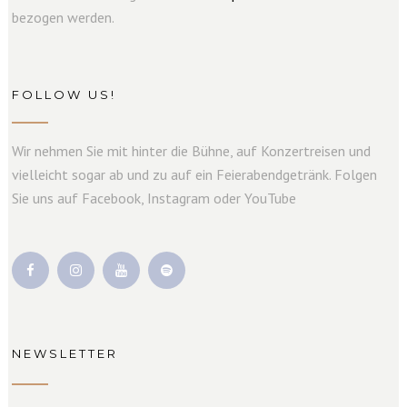
bezogen werden.
FOLLOW US!
Wir nehmen Sie mit hinter die Bühne, auf Konzertreisen und
vielleicht sogar ab und zu auf ein Feierabendgetränk. Folgen
Sie uns auf Facebook, Instagram oder YouTube
NEWSLETTER