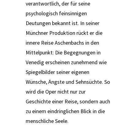
verantwortlich, der für seine
psychologisch feinsinnigen
Deutungen bekannt ist. In seiner
Münchner Produktion rückt er die
innere Reise Aschenbachs in den
Mittelpunkt: Die Begegnungen in
Venedig erscheinen zunehmend wie
Spiegelbilder seiner eigenen
Wünsche, Ängste und Sehnsüchte. So
wird die Oper nicht nur zur
Geschichte einer Reise, sondern auch
zu einem eindringlichen Blick in die
menschliche Seele.