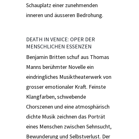
Schauplatz einer zunehmenden
inneren und äusseren Bedrohung.
DEATH IN VENICE: OPER DER
MENSCHLICHEN ESSENZEN
Benjamin Britten schuf aus Thomas
Manns berühmter Novelle ein
eindringliches Musiktheaterwerk von
grosser emotionaler Kraft. Feinste
Klangfarben, schwebende
Chorszenen und eine atmosphärisch
dichte Musik zeichnen das Porträt
eines Menschen zwischen Sehnsucht,
Bewunderung und Selbstverlust. Der