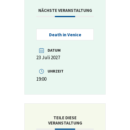
NÄCHSTE VERANSTALTUNG
Death in Venice
DATUM
23 Juli 2027
UHRZEIT
19:00
TEILE DIESE
VERANSTALTUNG