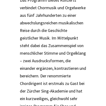
Das Programm dieses Konzerts
verbindet Chormusik und Orgelwerke
aus fünf Jahrhunderten zu einer
abwechslungsreichen musikalischen
Reise durch die Geschichte
geistlicher Musik. Im Mittelpunkt
steht dabei das Zusammenspiel von
menschlicher Stimme und Orgelklang
– zwei Ausdrucksformen, die
einander ergänzen, kontrastieren und
bereichern. Der renommierte
Chordirigent ist erstmals zu Gast bei
der Zürcher Sing-Akademie und hat
ein kurzweiliges, gleichwohl sehr