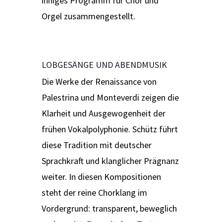
inniges Programm für Chor und
Orgel zusammengestellt.
LOBGESÄNGE UND ABENDMUSIK
Die Werke der Renaissance von
Palestrina und Monteverdi zeigen die
Klarheit und Ausgewogenheit der
frühen Vokalpolyphonie. Schütz führt
diese Tradition mit deutscher
Sprachkraft und klanglicher Prägnanz
weiter. In diesen Kompositionen
steht der reine Chorklang im
Vordergrund: transparent, beweglich