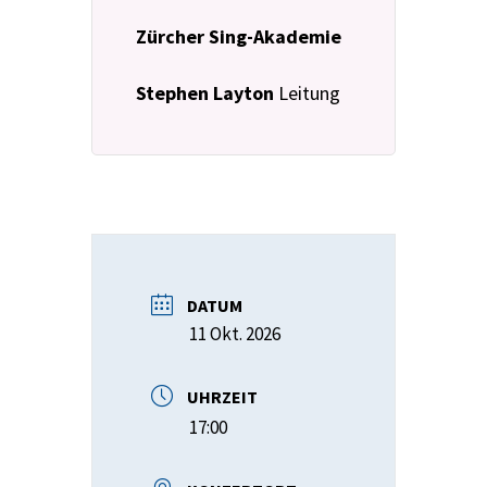
Zürcher Sing-Akademie
Stephen Layton
Leitung
DATUM
11 Okt. 2026
UHRZEIT
17:00