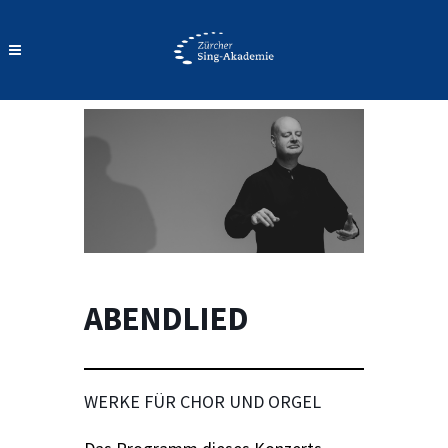
ABENDLIED
WERKE FÜR CHOR UND ORGEL