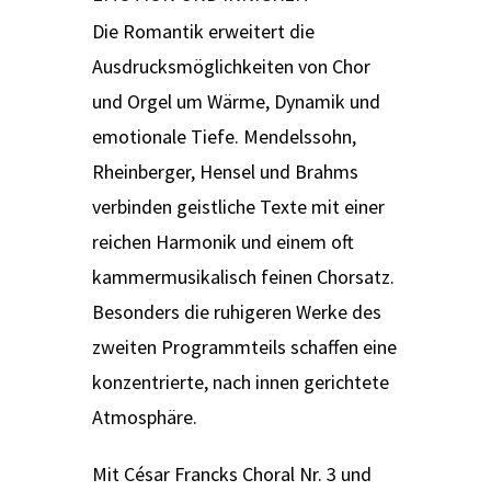
Die Romantik erweitert die
Ausdrucksmöglichkeiten von Chor
und Orgel um Wärme, Dynamik und
emotionale Tiefe. Mendelssohn,
Rheinberger, Hensel und Brahms
verbinden geistliche Texte mit einer
reichen Harmonik und einem oft
kammermusikalisch feinen Chorsatz.
Besonders die ruhigeren Werke des
zweiten Programmteils schaffen eine
konzentrierte, nach innen gerichtete
Atmosphäre.
Mit César Francks Choral Nr. 3 und