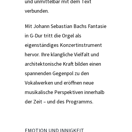
und unmittelbar mit dem Text
verbunden.
Mit Johann Sebastian Bachs Fantasie
in G-Dur tritt die Orgel als
eigenständiges Konzertinstrument
hervor. Ihre klangliche Vielfalt und
architektonische Kraft bilden einen
spannenden Gegenpol zu den
Vokalwerken und eröffnen neue
musikalische Perspektiven innerhalb
der Zeit – und des Programms.
EMOTION UND INNIGKEIT