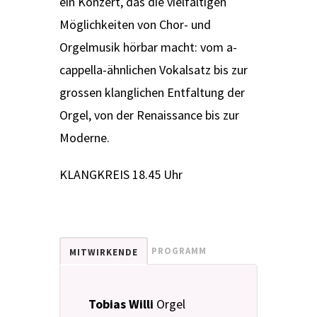
ein Konzert, das die vielfältigen
Möglichkeiten von Chor- und
Orgelmusik hörbar macht: vom a-
cappella-ähnlichen Vokalsatz bis zur
grossen klanglichen Entfaltung der
Orgel, von der Renaissance bis zur
Moderne.
KLANGKREIS 18.45 Uhr
PROGRAMM
MITWIRKENDE
Tobias Willi
Orgel