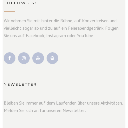
FOLLOW US!
Wir nehmen Sie mit hinter die Bühne, auf Konzertreisen und
vielleicht sogar ab und zu auf ein Feierabendgetränk. Folgen
Sie uns auf Facebook, Instagram oder YouTube
NEWSLETTER
Bleiben Sie immer auf dem Laufenden über unsere Aktivitäten.
Melden Sie sich an für unseren Newsletter: