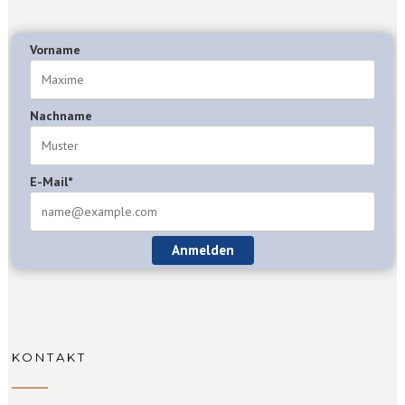
Vorname
Nachname
E-Mail*
Anmelden
KONTAKT