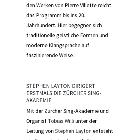
den Werken von Pierre Villette reicht
das Programm bis ins 20.
Jahrhundert. Hier begegnen sich
traditionelle geistliche Formen und
moderne Klangsprache auf
faszinierende Weise.
STEPHEN LAYTON DIRIGERT
ERSTMALS DIE ZÜRCHER SING-
AKADEMIE
Mit der Zürcher Sing-Akademie und
Organist
Tobias Willi
unter der
Leitung von
Stephen Layton
entsteht