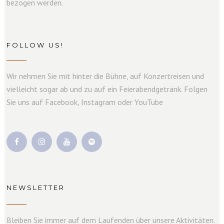
bezogen werden.
FOLLOW US!
Wir nehmen Sie mit hinter die Bühne, auf Konzertreisen und
vielleicht sogar ab und zu auf ein Feierabendgetränk. Folgen
Sie uns auf Facebook, Instagram oder YouTube
NEWSLETTER
Bleiben Sie immer auf dem Laufenden über unsere Aktivitäten.