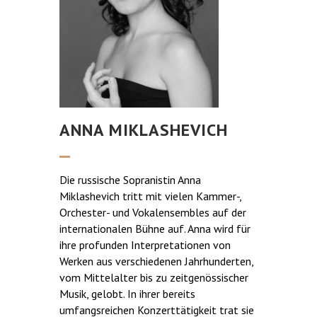
ANNA MIKLASHEVICH
Die russische Sopranistin Anna
Miklashevich tritt mit vielen Kammer-,
Orchester- und Vokalensembles auf der
internationalen Bühne auf. Anna wird für
ihre profunden Interpretationen von
Werken aus verschiedenen Jahrhunderten,
vom Mittelalter bis zu zeitgenössischer
Musik, gelobt. In ihrer bereits
umfangsreichen Konzerttätigkeit trat sie