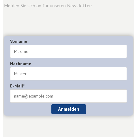
Melden Sie sich an für unseren Newsletter:
Vorname
Nachname
E-Mail*
Anmelden