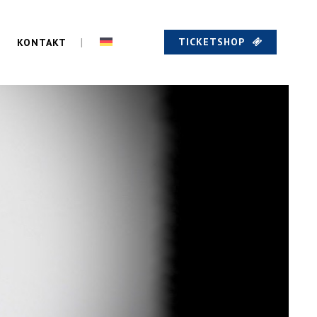
TICKETSHOP
KONTAKT