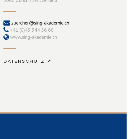
zuercher@sing-akademie.ch
+41 (0)43 344 56 60
www.sing-akademie.ch
↗
DATENSCHUTZ