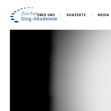
ÜBER UNS
KONZERTE
MEDIA