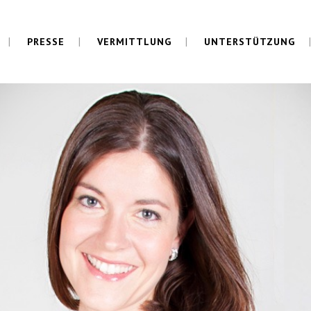
PRESSE
VERMITTLUNG
UNTERSTÜTZUNG