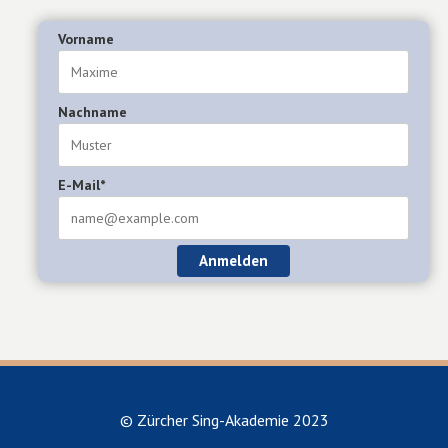
Vorname
Nachname
E-Mail*
Anmelden
© Zürcher Sing-Akademie 2023