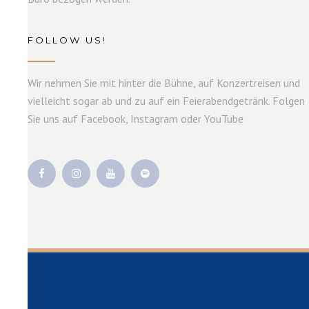
FOLLOW US!
Wir nehmen Sie mit hinter die Bühne, auf Konzertreisen und
vielleicht sogar ab und zu auf ein Feierabendgetränk. Folgen
Sie uns auf Facebook, Instagram oder YouTube