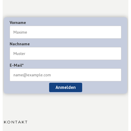
Vorname
Nachname
E-Mail*
Anmelden
KONTAKT