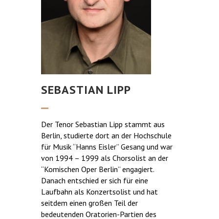
SEBASTIAN LIPP
Der Tenor Sebastian Lipp stammt aus
Berlin, studierte dort an der Hochschule
für Musik “Hanns Eisler” Gesang und war
von 1994 – 1999 als Chorsolist an der
“Komischen Oper Berlin” engagiert.
Danach entschied er sich für eine
Laufbahn als Konzertsolist und hat
seitdem einen großen Teil der
bedeutenden Oratorien-Partien des