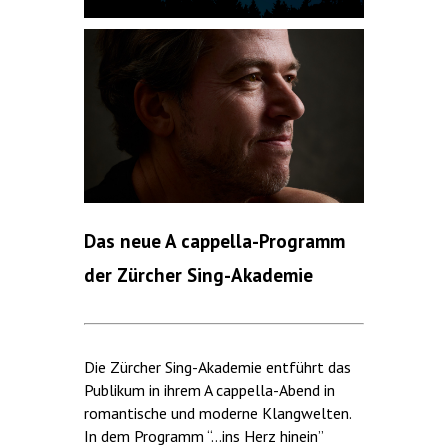
Das neue A cappella-Programm
der Zürcher Sing-Akademie
Die Zürcher Sing-Akademie entführt das
Publikum in ihrem A cappella-Abend in
romantische und moderne Klangwelten.
In dem Programm “…ins Herz hinein”