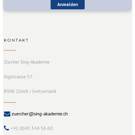
Anmelden
KONTAKT
Zürcher Sing-Akademie
Rigistrasse 57
8006 Zürich ⏐ Switzerland
zuercher@sing-akademie.ch
+41 (0)43 344 56 60