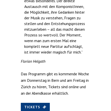
etwas Besonderes. Der direkte
Austausch mit den KomponistInnen,
die Möglichkeit, ihre Gedanken hinter
der Musik zu verstehen, Fragen zu
stellen und den Entstehungsprozess
mitzuerleben – all das macht diesen
Prozess so wertvoll. Der Moment,
wenn man zum ersten Mal eine
komplett neue Partitur aufschlägt,
ist immer wieder magisch für mich.”
Florian Helgath
Das Programm gibt es kommende Woche
am Donnerstag in Bern und am Freitag in
Zürich zu hören, Tickets sind online und
an der Abendkasse erhältlich.
TICKETS