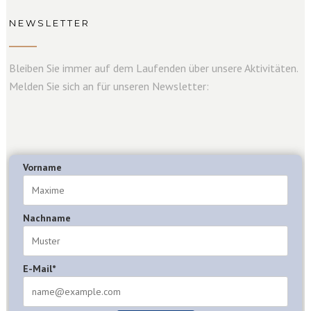
NEWSLETTER
Bleiben Sie immer auf dem Laufenden über unsere Aktivitäten.
Melden Sie sich an für unseren Newsletter:
Vorname
Nachname
E-Mail*