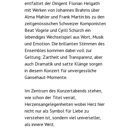
entfaltet der Dirigent Florian Helgath
mit Werken von Johannes Brahms über
Alma Mahler und Frank Martin bis zu den
zeitgenössischen Schweizer Komponisten
Beat Vögele und Cyrill Schürch ein
lebendiges Wechselspiel aus Wort, Musik
und Emotion. Die brillanten Stimmen des
Ensembles kommen dabei voll zur
Geltung; Zartheit und Transparenz, aber
auch Dramatik und satte Klänge sorgen
in diesem Konzert für unvergessliche
Gänsehaut-Momente.
Im Zentrum des Konzertabends stehen,
wie schon der Titel verrät,
Herzensangelegenheiten wobei Herz hier
nicht nur als Symbol für Liebe zu
verstehen ist, sondern viel universeller,
als innere Welt.