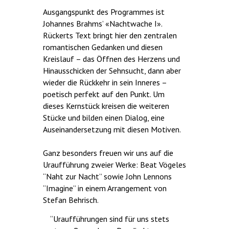
Ausgangspunkt des Programmes ist
Johannes Brahms’ «Nachtwache I».
Rückerts Text bringt hier den zentralen
romantischen Gedanken und diesen
Kreislauf – das Öffnen des Herzens und
Hinausschicken der Sehnsucht, dann aber
wieder die Rückkehr in sein Inneres –
poetisch perfekt auf den Punkt. Um
dieses Kernstück kreisen die weiteren
Stücke und bilden einen Dialog, eine
Auseinandersetzung mit diesen Motiven.
Ganz besonders freuen wir uns auf die
Uraufführung zweier Werke: Beat Vögeles
“Naht zur Nacht” sowie John Lennons
“Imagine” in einem Arrangement von
Stefan Behrisch.
“Uraufführungen sind für uns stets