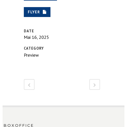
FLYER
DATE
Mai 16, 2025
CATEGORY
Preview
BOXOFFICE