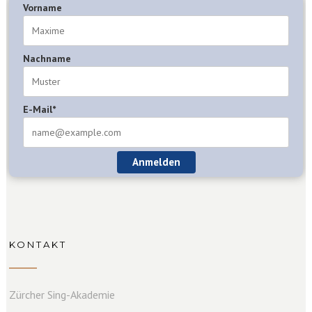
Vorname
Nachname
E-Mail*
Anmelden
KONTAKT
Zürcher Sing-Akademie