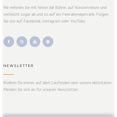
Wir nehmen Sie mit hinter die Bühne, auf Konzertreisen und
vielleicht sogar ab und zu auf ein Feierabendgetränk. Folgen
Sie uns auf Facebook, Instagram oder YouTube
NEWSLETTER
Bleiben Sie immer auf dem Laufenden über unsere Aktivitäten.
Melden Sie sich an für unseren Newsletter: