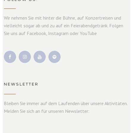
Wir nehmen Sie mit hinter die Bühne, auf Konzertreisen und
vielleicht sogar ab und zu auf ein Feierabendgetränk. Folgen
Sie uns auf Facebook, Instagram oder YouTube
NEWSLETTER
Bleiben Sie immer auf dem Laufenden über unsere Aktivitäten.
Melden Sie sich an für unseren Newsletter: