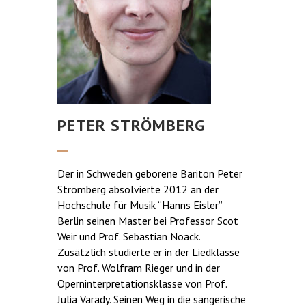
PETER STRÖMBERG
Der in Schweden geborene Bariton Peter
Strömberg absolvierte 2012 an der
Hochschule für Musik “Hanns Eisler”
Berlin seinen Master bei Professor Scot
Weir und Prof. Sebastian Noack.
Zusätzlich studierte er in der Liedklasse
von Prof. Wolfram Rieger und in der
Operninterpretationsklasse von Prof.
Julia Varady. Seinen Weg in die sängerische