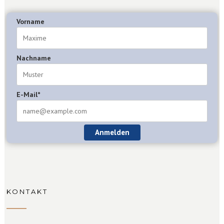
Vorname
Nachname
E-Mail*
Anmelden
KONTAKT