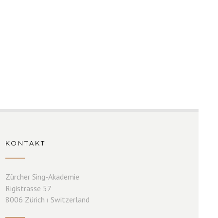
KONTAKT
Zürcher Sing-Akademie
Rigistrasse 57
8006 Zürich ⏐ Switzerland