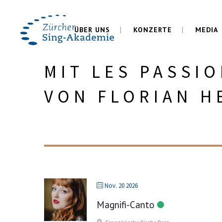
ÜBER UNS
KONZERTE
MEDIA
MIT LES PASSIO
VON FLORIAN H
Nov. 20 2026
Magnifi-Canto