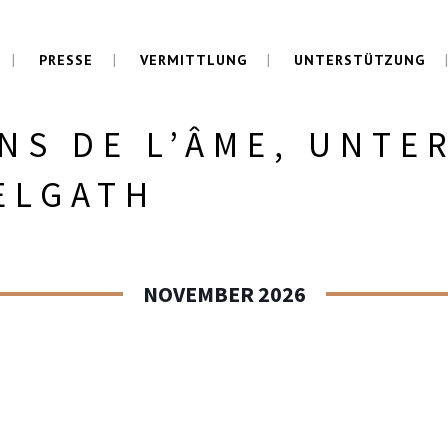
PRESSE
VERMITTLUNG
UNTERSTÜTZUNG
NS DE L’ÂME, UNTE
ELGATH
NOVEMBER 2026