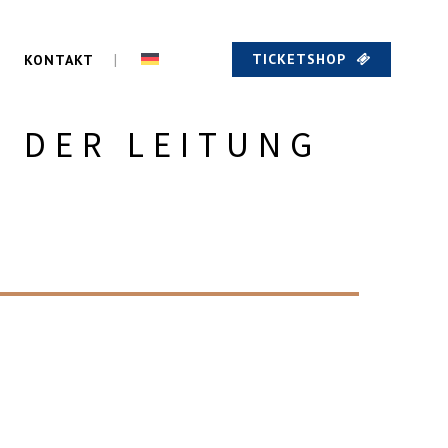
TICKETSHOP
KONTAKT
R DER LEITUNG