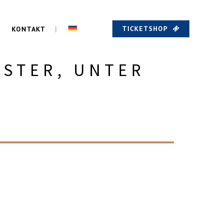
TICKETSHOP
KONTAKT
ESTER, UNTER