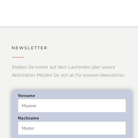
NEWSLETTER
Bleiben Sie immer auf dem Laufenden über unsere
Aktivitäten. Melden Sie sich an für unseren Newsletter:
Vorname
Nachname