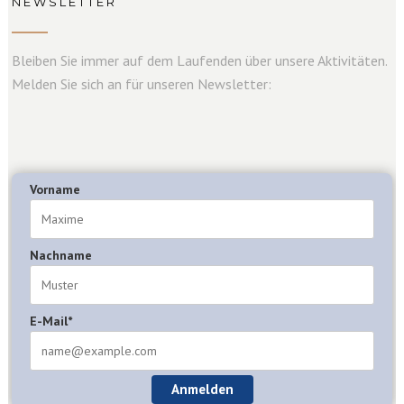
NEWSLETTER
Bleiben Sie immer auf dem Laufenden über unsere Aktivitäten.
Melden Sie sich an für unseren Newsletter:
Vorname
Nachname
E-Mail*
Anmelden