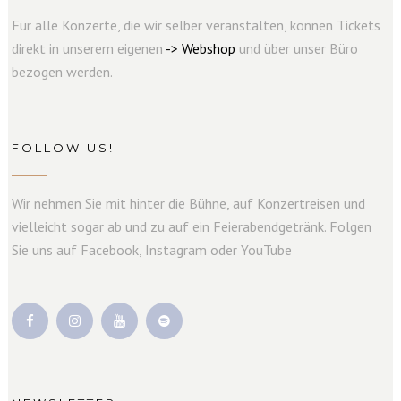
Für alle Konzerte, die wir selber veranstalten, können Tickets
direkt in unserem eigenen
->
W
e
b
s
hop
und über unser Büro
bezogen werden.
FOLLOW US!
Wir nehmen Sie mit hinter die Bühne, auf Konzertreisen und
vielleicht sogar ab und zu auf ein Feierabendgetränk. Folgen
Sie uns auf Facebook, Instagram oder YouTube