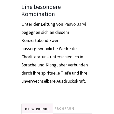
Eine besondere
Kombination
Unter der Leitung von
Paavo Järvi
begegnen sich an diesem
Konzertabend zwei
aussergewöhnliche Werke der
Chorliteratur – unterschiedlich in
Sprache und Klang, aber verbunden
durch ihre spirituelle Tiefe und ihre
unverwechselbare Ausdruckskraft.
PROGRAMM
MITWIRKENDE