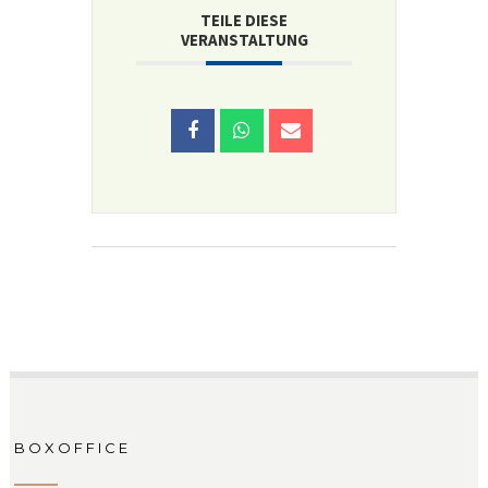
TEILE DIESE
VERANSTALTUNG
BOXOFFICE