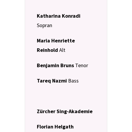
Katharina Konradi
Sopran
Maria Henriette
Reinhold
Alt
Benjamin Bruns
Tenor
Tareq Nazmi
Bass
Zürcher Sing-Akademie
Florian Helgath