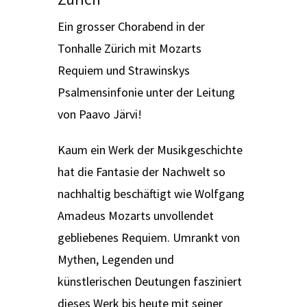
Ein grosser Chorabend in der
Tonhalle Zürich mit Mozarts
Requiem und Strawinskys
Psalmensinfonie unter der Leitung
von Paavo Järvi!
Kaum ein Werk der Musikgeschichte
hat die Fantasie der Nachwelt so
nachhaltig beschäftigt wie Wolfgang
Amadeus Mozarts unvollendet
gebliebenes Requiem. Umrankt von
Mythen, Legenden und
künstlerischen Deutungen fasziniert
dieses Werk bis heute mit seiner