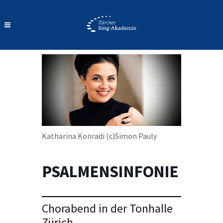
Katharina Konradi (c)Simon Pauly
PSALMENSINFONIE
Chorabend in der Tonhalle
Zürich