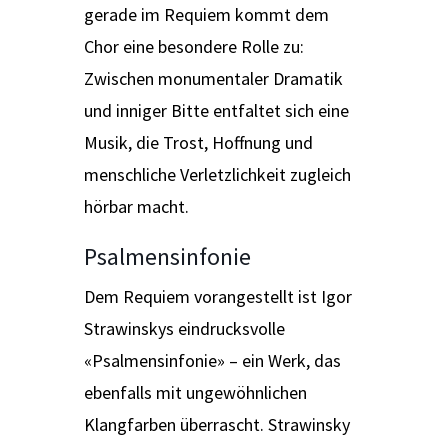
gerade im Requiem kommt dem
Chor eine besondere Rolle zu:
Zwischen monumentaler Dramatik
und inniger Bitte entfaltet sich eine
Musik, die Trost, Hoffnung und
menschliche Verletzlichkeit zugleich
hörbar macht.
Psalmensinfonie
Dem Requiem vorangestellt ist Igor
Strawinskys eindrucksvolle
«Psalmensinfonie» – ein Werk, das
ebenfalls mit ungewöhnlichen
Klangfarben überrascht. Strawinsky