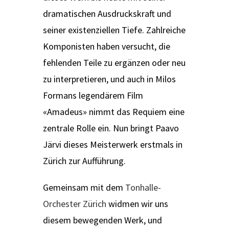
dramatischen Ausdruckskraft und
seiner existenziellen Tiefe. Zahlreiche
Komponisten haben versucht, die
fehlenden Teile zu ergänzen oder neu
zu interpretieren, und auch in Milos
Formans legendärem Film
«Amadeus» nimmt das Requiem eine
zentrale Rolle ein. Nun bringt Paavo
Järvi dieses Meisterwerk erstmals in
Zürich zur Aufführung.
Gemeinsam mit dem
Tonhalle-
Orchester Zürich
widmen wir uns
diesem bewegenden Werk, und