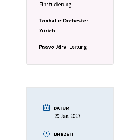
Einstudierung
Tonhalle-Orchester
Zürich
Paavo Järvi
Leitung
DATUM
29 Jan. 2027
UHRZEIT