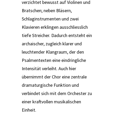
verzichtet bewusst auf Violinen und
Bratschen; neben Bläsern,
Schlaginstrumenten und zwei
Klavieren erklingen ausschliesslich
tiefe Streicher. Dadurch entsteht ein
archaischer, zugleich klarer und
leuchtender Klangraum, der den
Psalmentexten eine eindringliche
Intensität verleiht. Auch hier
übernimmt der Chor eine zentrale
dramaturgische Funktion und
verbindet sich mit dem Orchester zu
einer kraftvollen musikalischen
Einheit.