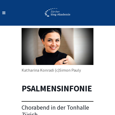
Katharina Konradi (c)Simon Pauly
PSALMENSINFONIE
Chorabend in der Tonhalle
Zürich