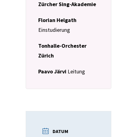
Zürcher Sing-Akademie
Florian Helgath
Einstudierung
Tonhalle-Orchester
Zürich
Paavo Järvi
Leitung
DATUM