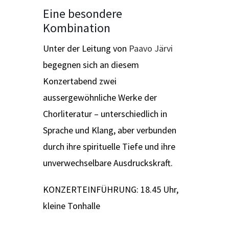
Eine besondere
Kombination
Unter der Leitung von
Paavo Järvi
begegnen sich an diesem
Konzertabend zwei
aussergewöhnliche Werke der
Chorliteratur – unterschiedlich in
Sprache und Klang, aber verbunden
durch ihre spirituelle Tiefe und ihre
unverwechselbare Ausdruckskraft.
KONZERTEINFÜHRUNG: 18.45 Uhr,
kleine Tonhalle