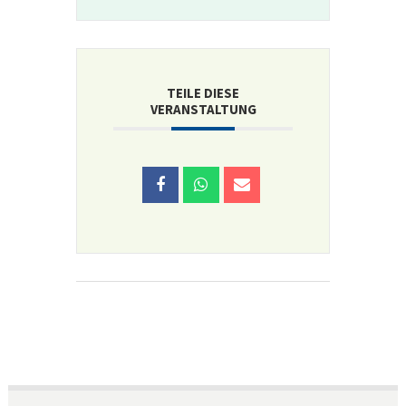
TEILE DIESE
VERANSTALTUNG