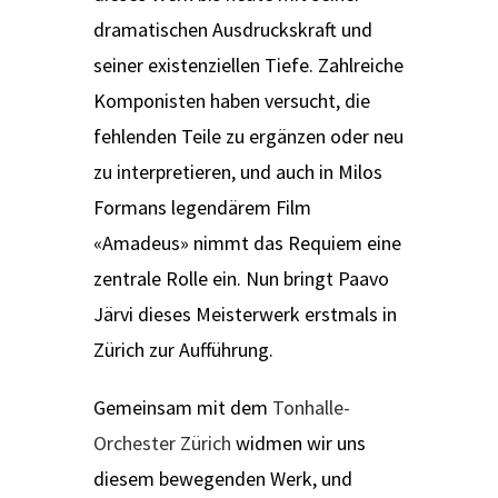
dramatischen Ausdruckskraft und
seiner existenziellen Tiefe. Zahlreiche
Komponisten haben versucht, die
fehlenden Teile zu ergänzen oder neu
zu interpretieren, und auch in Milos
Formans legendärem Film
«Amadeus» nimmt das Requiem eine
zentrale Rolle ein. Nun bringt Paavo
Järvi dieses Meisterwerk erstmals in
Zürich zur Aufführung.
Gemeinsam mit dem
Tonhalle-
Orchester Zürich
widmen wir uns
diesem bewegenden Werk, und