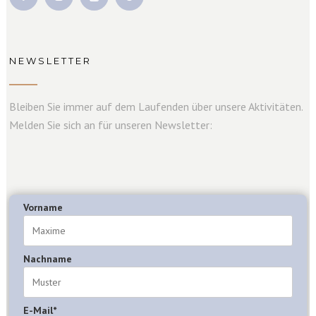
NEWSLETTER
Bleiben Sie immer auf dem Laufenden über unsere Aktivitäten.
Melden Sie sich an für unseren Newsletter:
Vorname
Nachname
E-Mail*