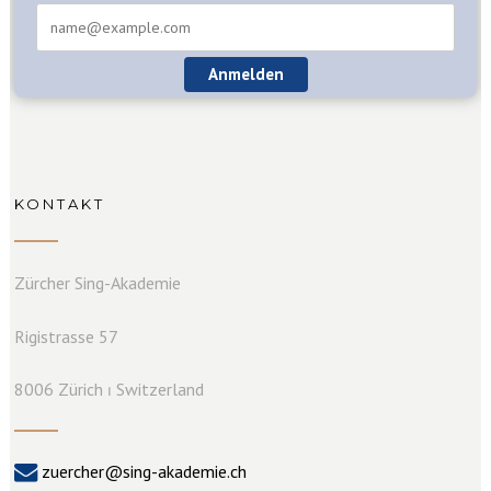
Anmelden
KONTAKT
Zürcher Sing-Akademie
Rigistrasse 57
8006 Zürich ⏐ Switzerland
zuercher@sing-akademie.ch