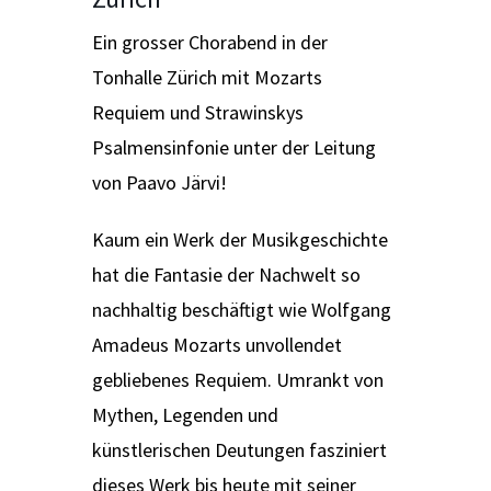
Ein grosser Chorabend in der
Tonhalle Zürich mit Mozarts
Requiem und Strawinskys
Psalmensinfonie unter der Leitung
von Paavo Järvi!
Kaum ein Werk der Musikgeschichte
hat die Fantasie der Nachwelt so
nachhaltig beschäftigt wie Wolfgang
Amadeus Mozarts unvollendet
gebliebenes Requiem. Umrankt von
Mythen, Legenden und
künstlerischen Deutungen fasziniert
dieses Werk bis heute mit seiner