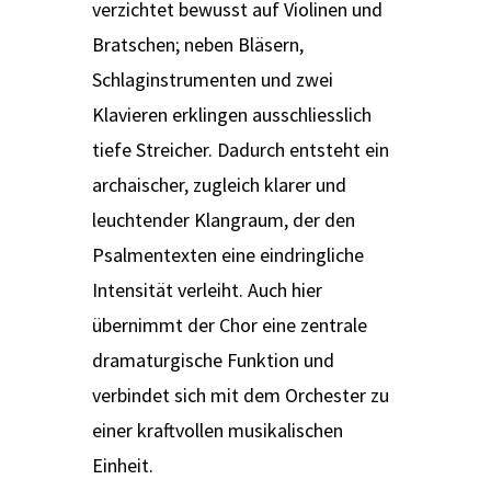
verzichtet bewusst auf Violinen und
Bratschen; neben Bläsern,
Schlaginstrumenten und zwei
Klavieren erklingen ausschliesslich
tiefe Streicher. Dadurch entsteht ein
archaischer, zugleich klarer und
leuchtender Klangraum, der den
Psalmentexten eine eindringliche
Intensität verleiht. Auch hier
übernimmt der Chor eine zentrale
dramaturgische Funktion und
verbindet sich mit dem Orchester zu
einer kraftvollen musikalischen
Einheit.