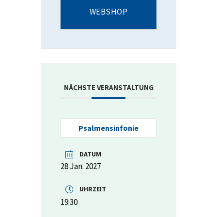
WEBSHOP
NÄCHSTE VERANSTALTUNG
Psalmensinfonie
DATUM
28 Jan. 2027
UHRZEIT
19:30