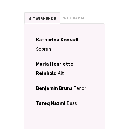
PROGRAMM
MITWIRKENDE
Katharina Konradi
Sopran
Maria Henriette
Reinhold
Alt
Benjamin Bruns
Tenor
Tareq Nazmi
Bass