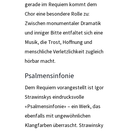
gerade im Requiem kommt dem
Chor eine besondere Rolle zu:
Zwischen monumentaler Dramatik
und inniger Bitte entfaltet sich eine
Musik, die Trost, Hoffnung und
menschliche Verletzlichkeit zugleich
hörbar macht.
Psalmensinfonie
Dem Requiem vorangestellt ist Igor
Strawinskys eindrucksvolle
«Psalmensinfonie» – ein Werk, das
ebenfalls mit ungewöhnlichen
Klangfarben überrascht. Strawinsky