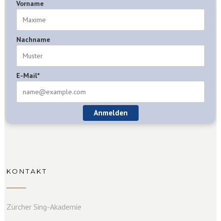
Vorname
Nachname
E-Mail*
Anmelden
KONTAKT
Zürcher Sing-Akademie