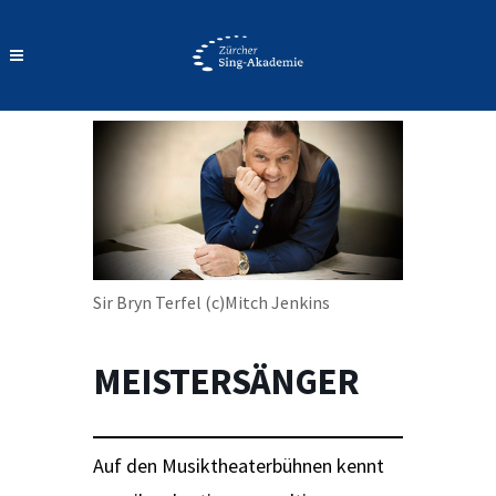
Sir Bryn Terfel (c)Mitch Jenkins
MEISTERSÄNGER
Auf den Musiktheaterbühnen kennt