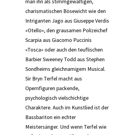
man ihn als stimmgewaltigen,
charismatischen Bösewicht wie den
Intriganten Jago aus Giuseppe Verdis
«Otello», den grausamen Polizeichef
Scarpia aus Giacomo Puccinis
«Tosca» oder auch den teuflischen
Barbier Sweeney Todd aus Stephen
Sondheims gleichnamigem Musical.
Sir Bryn Terfel macht aus
Opernfiguren packende,
psychologisch vielschichtige
Charaktere. Auch im Kunstlied ist der
Bassbariton ein echter
Meistersänger. Und wenn Terfel wie