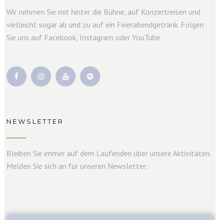
Wir nehmen Sie mit hinter die Bühne, auf Konzertreisen und
vielleicht sogar ab und zu auf ein Feierabendgetränk. Folgen
Sie uns auf Facebook, Instagram oder YouTube
NEWSLETTER
Bleiben Sie immer auf dem Laufenden über unsere Aktivitäten.
Melden Sie sich an für unseren Newsletter: