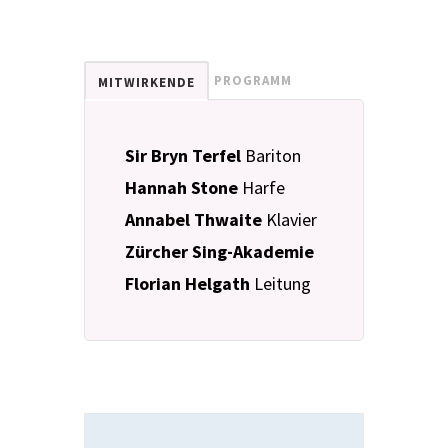
PROGRAMM
MITWIRKENDE
Sir Bryn Terfel
Bariton
Hannah Stone
Harfe
Annabel Thwaite
Klavier
Zürcher Sing-Akademie
Florian Helgath
Leitung