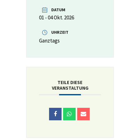
DATUM
01 - 04 Okt. 2026
UHRZEIT
Ganztags
TEILE DIESE
VERANSTALTUNG