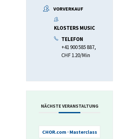
VORVERKAUF
KLOSTERS MUSIC
TELEFON
+41 900 585 887,
CHF 1.20/Min
NÄCHSTE VERANSTALTUNG
CHOR.com · Masterclass