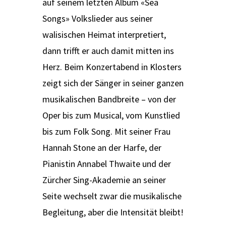
auf seinem letzten Album «Sea
Songs» Volkslieder aus seiner
walisischen Heimat interpretiert,
dann trifft er auch damit mitten ins
Herz. Beim Konzertabend in Klosters
zeigt sich der Sänger in seiner ganzen
musikalischen Bandbreite – von der
Oper bis zum Musical, vom Kunstlied
bis zum Folk Song. Mit seiner Frau
Hannah Stone an der Harfe, der
Pianistin Annabel Thwaite und der
Zürcher Sing-Akademie an seiner
Seite wechselt zwar die musikalische
Begleitung, aber die Intensität bleibt!