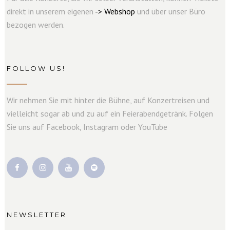
direkt in unserem eigenen
->
W
e
b
s
hop
und über unser Büro
bezogen werden.
FOLLOW US!
Wir nehmen Sie mit hinter die Bühne, auf Konzertreisen und
vielleicht sogar ab und zu auf ein Feierabendgetränk. Folgen
Sie uns auf Facebook, Instagram oder YouTube
NEWSLETTER