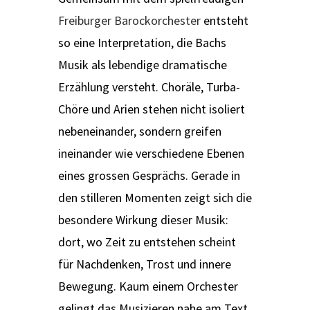
Freiburger Barockorchester
entsteht
so eine Interpretation, die Bachs
Musik als lebendige dramatische
Erzählung versteht. Choräle, Turba-
Chöre und Arien stehen nicht isoliert
nebeneinander, sondern greifen
ineinander wie verschiedene Ebenen
eines grossen Gesprächs. Gerade in
den stilleren Momenten zeigt sich die
besondere Wirkung dieser Musik:
dort, wo Zeit zu entstehen scheint
für Nachdenken, Trost und innere
Bewegung. Kaum einem Orchester
gelingt das Musizieren nahe am Text