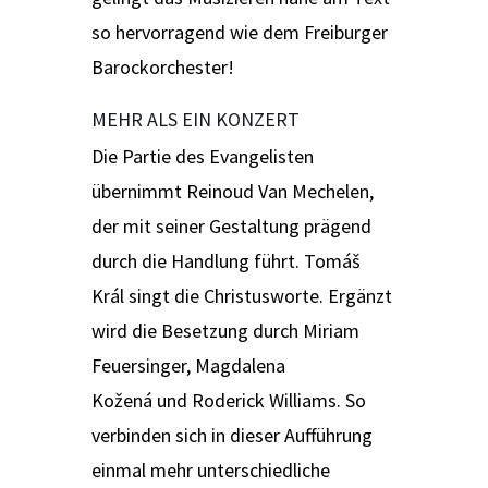
so hervorragend wie dem Freiburger
Barockorchester!
MEHR ALS EIN KONZERT
Die Partie des Evangelisten
übernimmt Reinoud Van Mechelen,
der mit seiner Gestaltung prägend
durch die Handlung führt. Tomáš
Král singt die Christusworte. Ergänzt
wird die Besetzung durch Miriam
Feuersinger, Magdalena
Kožená und Roderick Williams. So
verbinden sich in dieser Aufführung
einmal mehr unterschiedliche