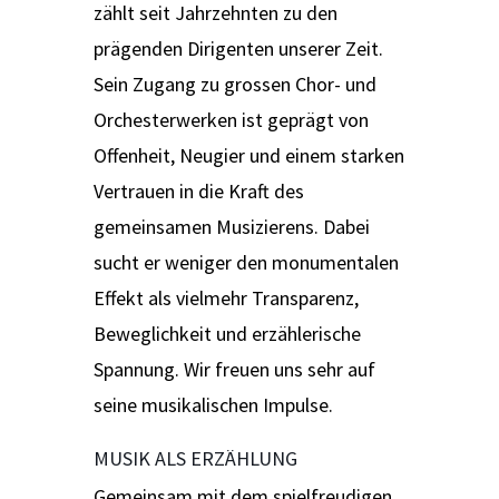
zählt seit Jahrzehnten zu den
prägenden Dirigenten unserer Zeit.
Sein Zugang zu grossen Chor- und
Orchesterwerken ist geprägt von
Offenheit, Neugier und einem starken
Vertrauen in die Kraft des
gemeinsamen Musizierens. Dabei
sucht er weniger den monumentalen
Effekt als vielmehr Transparenz,
Beweglichkeit und erzählerische
Spannung. Wir freuen uns sehr auf
seine musikalischen Impulse.
MUSIK ALS ERZÄHLUNG
Gemeinsam mit dem spielfreudigen