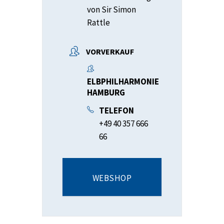
von Sir Simon
Rattle
VORVERKAUF
ELBPHILHARMONIE
HAMBURG
TELEFON
+49 40 357 666
66
WEBSHOP