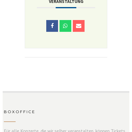
VERANSTALTUNG
BOXOFFICE
Für alle Konzerte, die wir selber veranstalten, können Tickets