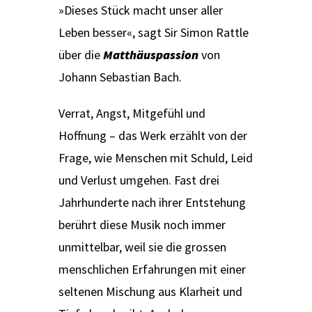
»Dieses Stück macht unser aller
Leben besser«, sagt Sir Simon Rattle
über die
Matthäuspassion
von
Johann Sebastian Bach.
Verrat, Angst, Mitgefühl und
Hoffnung – das Werk erzählt von der
Frage, wie Menschen mit Schuld, Leid
und Verlust umgehen. Fast drei
Jahrhunderte nach ihrer Entstehung
berührt diese Musik noch immer
unmittelbar, weil sie die grossen
menschlichen Erfahrungen mit einer
seltenen Mischung aus Klarheit und