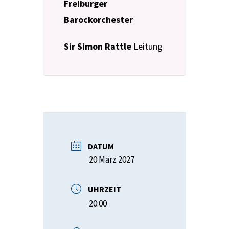
Freiburger
Barockorchester
Sir Simon Rattle
Leitung
DATUM
20 März 2027
UHRZEIT
20:00