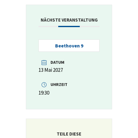
NÄCHSTE VERANSTALTUNG
Beethoven 9
DATUM
13 Mai 2027
UHRZEIT
19:30
TEILE DIESE