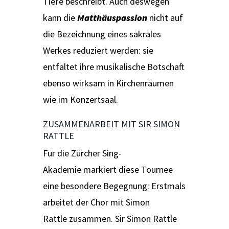
Tiefe beschreibt. Auch deswegen
kann die
Matthäuspassion
nicht auf
die Bezeichnung eines sakrales
Werkes reduziert werden: sie
entfaltet ihre musikalische Botschaft
ebenso wirksam in Kirchenräumen
wie im Konzertsaal.
ZUSAMMENARBEIT MIT SIR SIMON
RATTLE
Für die Zürcher Sing-
Akademie markiert diese Tournee
eine besondere Begegnung: Erstmals
arbeitet der Chor mit Simon
Rattle zusammen. Sir Simon Rattle