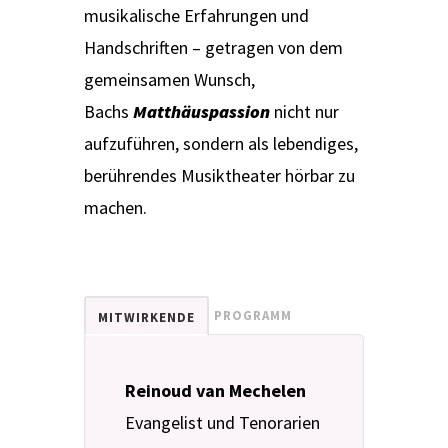
musikalische Erfahrungen und
Handschriften – getragen von dem
gemeinsamen Wunsch,
Bachs
Matthäuspassion
nicht nur
aufzuführen, sondern als lebendiges,
berührendes Musiktheater hörbar zu
machen.
PROGRAMM
MITWIRKENDE
Reinoud van Mechelen
Evangelist und Tenorarien