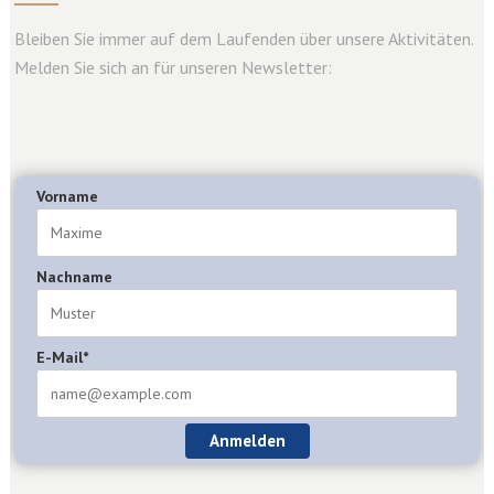
Bleiben Sie immer auf dem Laufenden über unsere Aktivitäten.
Melden Sie sich an für unseren Newsletter:
Vorname
Nachname
E-Mail*
Anmelden