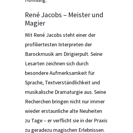
René Jacobs – Meister und
Magier
Mit René Jacobs steht einer der
profiliertesten Interpreten der
Barockmusik am Dirigierpult. Seine
Lesarten zeichnen sich durch
besondere Aufmerksamkeit für
Sprache, Textverständlichkeit und
musikalische Dramaturgie aus. Seine
Recherchen bringen nicht nur immer
wieder erstaunliche alte Neuheiten
zu Tage – er verflicht sie in der Praxis
zu geradezu magischen Erlebnissen.