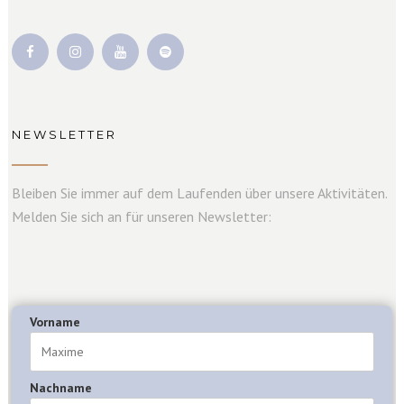
NEWSLETTER
Bleiben Sie immer auf dem Laufenden über unsere Aktivitäten.
Melden Sie sich an für unseren Newsletter:
Vorname
Nachname