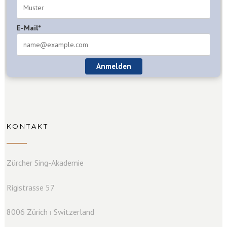
E-Mail*
Anmelden
KONTAKT
Zürcher Sing-Akademie
Rigistrasse 57
8006 Zürich ⏐ Switzerland