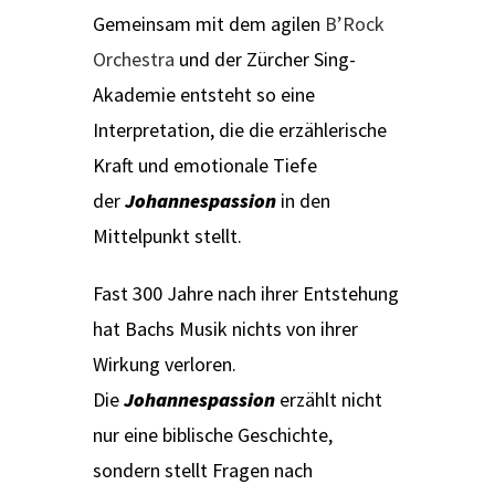
Gemeinsam mit dem agilen
B’Rock
Orchestra
und der Zürcher Sing-
Akademie entsteht so eine
Interpretation, die die erzählerische
Kraft und emotionale Tiefe
der
Johannespassion
in den
Mittelpunkt stellt.
Fast 300 Jahre nach ihrer Entstehung
hat Bachs Musik nichts von ihrer
Wirkung verloren.
Die
Johannespassion
erzählt nicht
nur eine biblische Geschichte,
sondern stellt Fragen nach