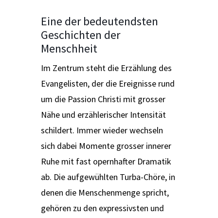
Eine der bedeutendsten
Geschichten der
Menschheit
Im Zentrum steht die Erzählung des
Evangelisten, der die Ereignisse rund
um die Passion Christi mit grosser
Nähe und erzählerischer Intensität
schildert. Immer wieder wechseln
sich dabei Momente grosser innerer
Ruhe mit fast opernhafter Dramatik
ab. Die aufgewühlten Turba-Chöre, in
denen die Menschenmenge spricht,
gehören zu den expressivsten und