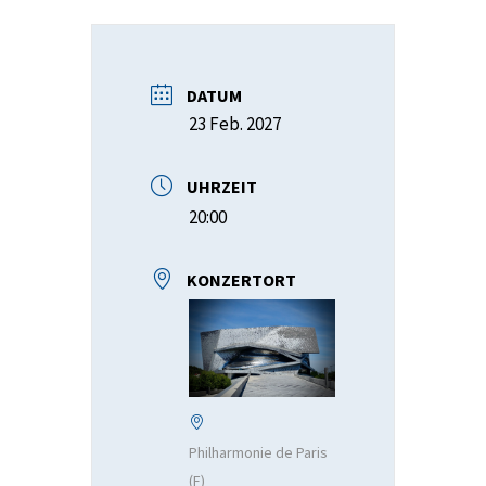
DATUM
23 Feb. 2027
UHRZEIT
20:00
KONZERTORT
Philharmonie de Paris
(F)