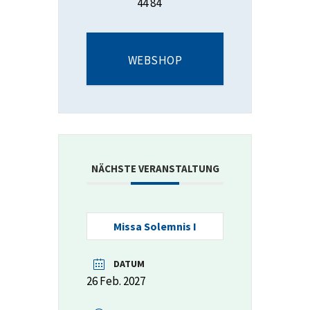
44 84
WEBSHOP
NÄCHSTE VERANSTALTUNG
Missa Solemnis I
DATUM
26 Feb. 2027