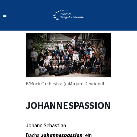
B’Rock Orchestra (c)Mirjam Devriendt
JOHANNESPASSION
Johann Sebastian
Bachs
Johannespassion
: ein