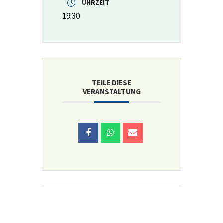
UHRZEIT
19:30
TEILE DIESE
VERANSTALTUNG