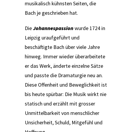
musikalisch kühnsten Seiten, die
Bach je geschrieben hat.
Die
Johannespassion
wurde 1724 in
Leipzig uraufgeführt und
beschäftigte Bach über viele Jahre
hinweg. Immer wieder überarbeitete
er das Werk, änderte einzelne Sätze
und passte die Dramaturgie neu an.
Diese Offenheit und Beweglichkeit ist
bis heute spürbar: Die Musik wirkt nie
statisch und erzählt mit grosser
Unmittelbarkeit von menschlicher
Unsicherheit, Schuld, Mitgefühl und
Hoffnung.