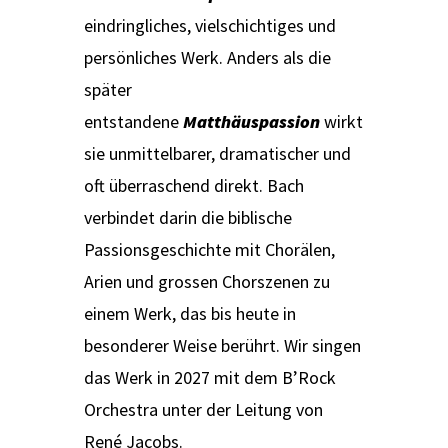
eindringliches, vielschichtiges und
persönliches Werk. Anders als die
später
entstandene
Matthäuspassion
wirkt
sie unmittelbarer, dramatischer und
oft überraschend direkt. Bach
verbindet darin die biblische
Passionsgeschichte mit Chorälen,
Arien und grossen Chorszenen zu
einem Werk, das bis heute in
besonderer Weise berührt. Wir singen
das Werk in 2027 mit dem B’Rock
Orchestra unter der Leitung von
René Jacobs.