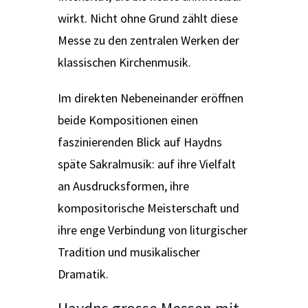
wirkt. Nicht ohne Grund zählt diese
Messe zu den zentralen Werken der
klassischen Kirchenmusik.
Im direkten Nebeneinander eröffnen
beide Kompositionen einen
faszinierenden Blick auf Haydns
späte Sakralmusik: auf ihre Vielfalt
an Ausdrucksformen, ihre
kompositorische Meisterschaft und
ihre enge Verbindung von liturgischer
Tradition und musikalischer
Dramatik.