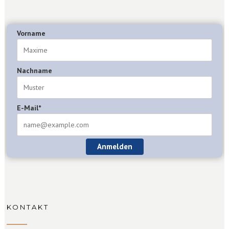
Vorname
Nachname
E-Mail*
Anmelden
KONTAKT