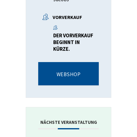
VORVERKAUF
DER VORVERKAUF
BEGINNT IN
KÜRZE.
WEBSHOP
NÄCHSTE VERANSTALTUNG