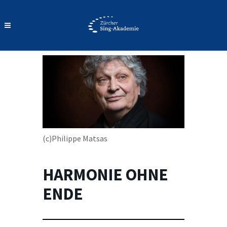
(c)Philippe Matsas
HARMONIE OHNE
ENDE