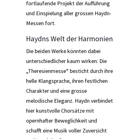
fortlaufende Projekt der Aufführung
und Einspielung aller grossen Haydn-
Messen fort.
Haydns Welt der Harmonien
Die beiden Werke könnten dabei
unterschiedlicher kaum wirken: Die
„Theresienmesse“ besticht durch ihre
helle Klangsprache, ihren festlichen
Charakter und eine grosse
melodische Eleganz. Haydn verbindet
hier kunstvolle Chorsätze mit
opernhafter Beweglichkeit und
schafft eine Musik voller Zuversicht