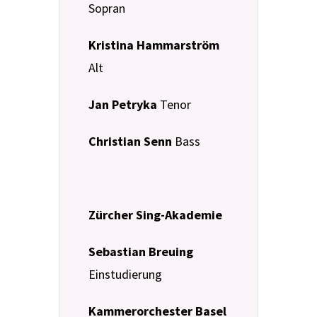
Sopran
Kristina Hammarström
Alt
Jan Petryka
Tenor
Christian Senn
Bass
Zürcher Sing-Akademie
Sebastian Breuing
Einstudierung
Kammerorchester Basel