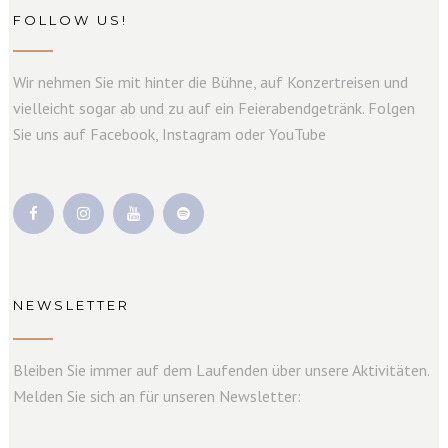
FOLLOW US!
Wir nehmen Sie mit hinter die Bühne, auf Konzertreisen und
vielleicht sogar ab und zu auf ein Feierabendgetränk. Folgen
Sie uns auf Facebook, Instagram oder YouTube
NEWSLETTER
Bleiben Sie immer auf dem Laufenden über unsere Aktivitäten.
Melden Sie sich an für unseren Newsletter: