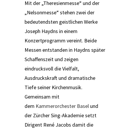
Mit der „Theresienmesse“ und der
„Nelsonmesse“ stehen zwei der
bedeutendsten geistlichen Werke
Joseph Haydns in einem
Konzertprogramm vereint. Beide
Messen entstanden in Haydns später
Schaffenszeit und zeigen
eindrucksvoll die Vielfalt,
Ausdruckskraft und dramatische
Tiefe seiner Kirchenmusik.
Gemeinsam mit
dem
Kammerorchester Basel
und
der Zürcher Sing-Akademie setzt
Dirigent René Jacobs damit die