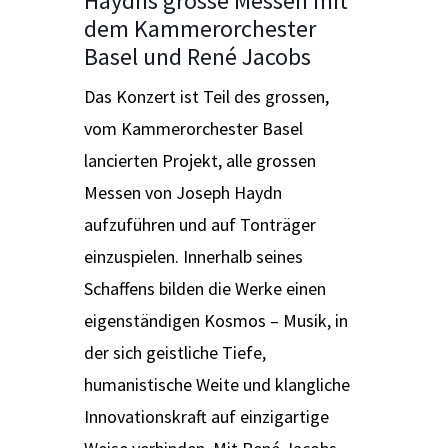
Haydns grosse Messen mit
dem Kammerorchester
Basel und René Jacobs
Das Konzert ist Teil des grossen,
vom Kammerorchester Basel
lancierten Projekt, alle grossen
Messen von Joseph Haydn
aufzuführen und auf Tonträger
einzuspielen. Innerhalb seines
Schaffens bilden die Werke einen
eigenständigen Kosmos – Musik, in
der sich geistliche Tiefe,
humanistische Weite und klangliche
Innovationskraft auf einzigartige