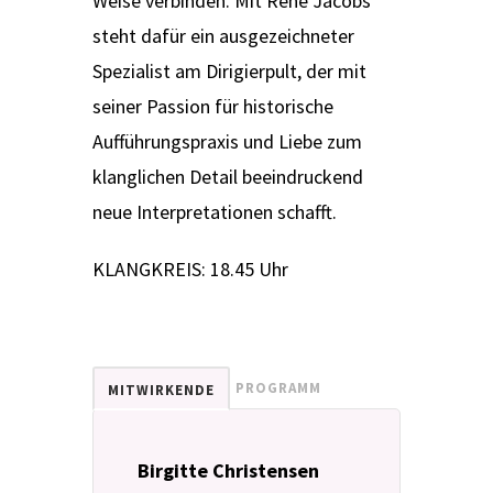
Weise verbinden. Mit René Jacobs
steht dafür ein ausgezeichneter
Spezialist am Dirigierpult, der mit
seiner Passion für historische
Aufführungspraxis und Liebe zum
klanglichen Detail beeindruckend
neue Interpretationen schafft.
KLANGKREIS: 18.45 Uhr
PROGRAMM
MITWIRKENDE
Birgitte Christensen