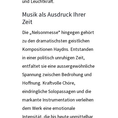
und Leuchtkraft.
Musik als Ausdruck Ihrer
Zeit
Die „Nelsonmesse“ hingegen gehört
zu den dramatischsten geistlichen
Kompositionen Haydns. Entstanden
in einer politisch unruhigen Zeit,
entfaltet sie eine aussergewöhnliche
Spannung zwischen Bedrohung und
Hoffnung. Kraftvolle Chöre,
eindringliche Solopassagen und die
markante Instrumentation verleihen
dem Werk eine emotionale
Intensität, die bis heute unmittelbar