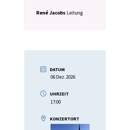
René Jacobs
Leitung
DATUM
06 Dez. 2026
UHRZEIT
17:00
KONZERTORT