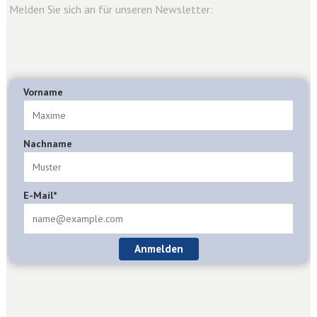
Melden Sie sich an für unseren Newsletter:
Vorname
Nachname
E-Mail*
Anmelden