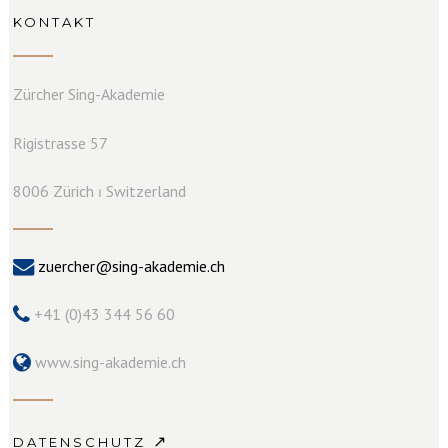
KONTAKT
Zürcher Sing-Akademie
Rigistrasse 57
8006 Zürich ⏐ Switzerland
zuercher@sing-akademie.ch
+41 (0)43 344 56 60
www.sing-akademie.ch
↗
DATENSCHUTZ