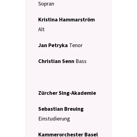
Sopran
Kristina Hammarström
Alt
Jan Petryka
Tenor
Christian Senn
Bass
Zürcher Sing-Akademie
Sebastian Breuing
Einstudierung
Kammerorchester Basel