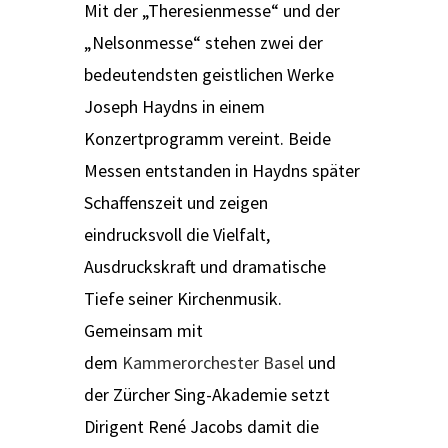
Mit der „Theresienmesse“ und der
„Nelsonmesse“ stehen zwei der
bedeutendsten geistlichen Werke
Joseph Haydns in einem
Konzertprogramm vereint. Beide
Messen entstanden in Haydns später
Schaffenszeit und zeigen
eindrucksvoll die Vielfalt,
Ausdruckskraft und dramatische
Tiefe seiner Kirchenmusik.
Gemeinsam mit
dem
Kammerorchester Basel
und
der Zürcher Sing-Akademie setzt
Dirigent René Jacobs damit die