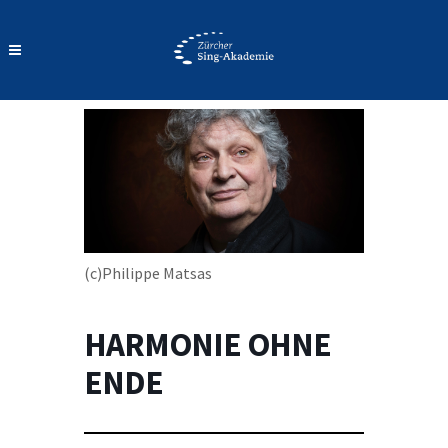
(c)Philippe Matsas
HARMONIE OHNE
ENDE