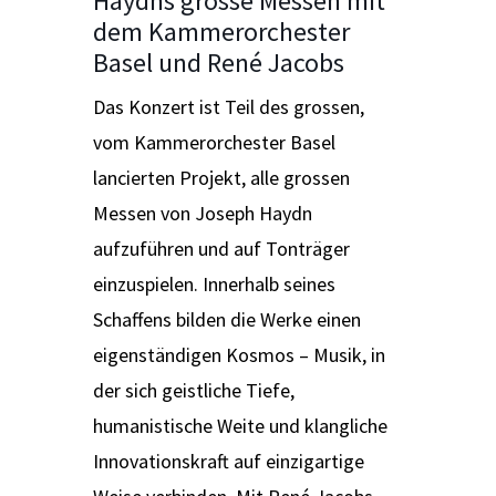
Haydns grosse Messen mit
dem Kammerorchester
Basel und René Jacobs
Das Konzert ist Teil des grossen,
vom Kammerorchester Basel
lancierten Projekt, alle grossen
Messen von Joseph Haydn
aufzuführen und auf Tonträger
einzuspielen. Innerhalb seines
Schaffens bilden die Werke einen
eigenständigen Kosmos – Musik, in
der sich geistliche Tiefe,
humanistische Weite und klangliche
Innovationskraft auf einzigartige