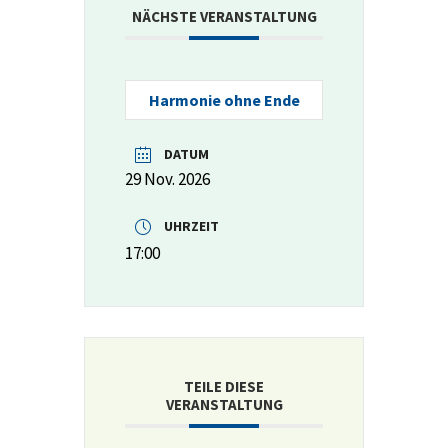
NÄCHSTE VERANSTALTUNG
Harmonie ohne Ende
DATUM
29 Nov. 2026
UHRZEIT
17:00
TEILE DIESE
VERANSTALTUNG