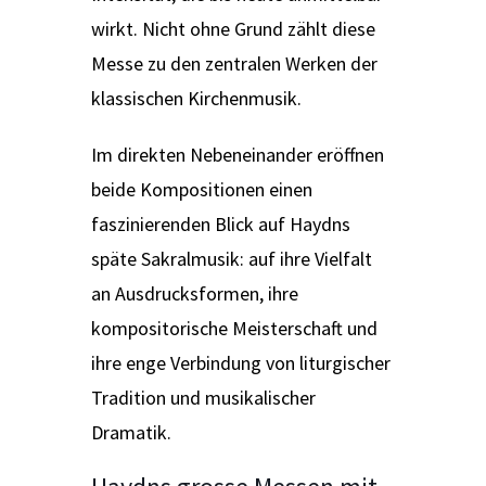
wirkt. Nicht ohne Grund zählt diese
Messe zu den zentralen Werken der
klassischen Kirchenmusik.
Im direkten Nebeneinander eröffnen
beide Kompositionen einen
faszinierenden Blick auf Haydns
späte Sakralmusik: auf ihre Vielfalt
an Ausdrucksformen, ihre
kompositorische Meisterschaft und
ihre enge Verbindung von liturgischer
Tradition und musikalischer
Dramatik.