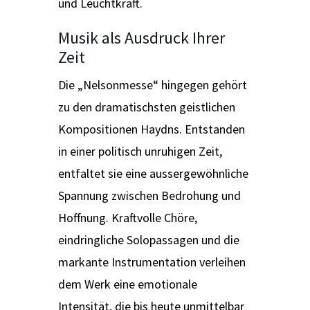
und Leuchtkraft.
Musik als Ausdruck Ihrer
Zeit
Die „Nelsonmesse“ hingegen gehört
zu den dramatischsten geistlichen
Kompositionen Haydns. Entstanden
in einer politisch unruhigen Zeit,
entfaltet sie eine aussergewöhnliche
Spannung zwischen Bedrohung und
Hoffnung. Kraftvolle Chöre,
eindringliche Solopassagen und die
markante Instrumentation verleihen
dem Werk eine emotionale
Intensität, die bis heute unmittelbar