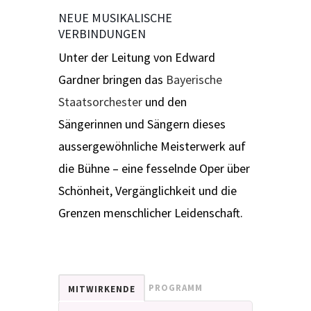
NEUE MUSIKALISCHE
VERBINDUNGEN
Unter der Leitung von Edward
Gardner bringen das
Bayerische
Staatsorchester
und den
Sängerinnen und Sängern dieses
aussergewöhnliche Meisterwerk auf
die Bühne – eine fesselnde Oper über
Schönheit, Vergänglichkeit und die
Grenzen menschlicher Leidenschaft.
PROGRAMM
MITWIRKENDE