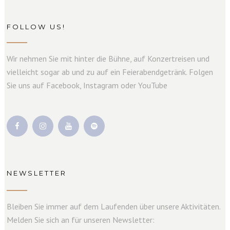
FOLLOW US!
Wir nehmen Sie mit hinter die Bühne, auf Konzertreisen und
vielleicht sogar ab und zu auf ein Feierabendgetränk. Folgen
Sie uns auf Facebook, Instagram oder YouTube
NEWSLETTER
Bleiben Sie immer auf dem Laufenden über unsere Aktivitäten.
Melden Sie sich an für unseren Newsletter: