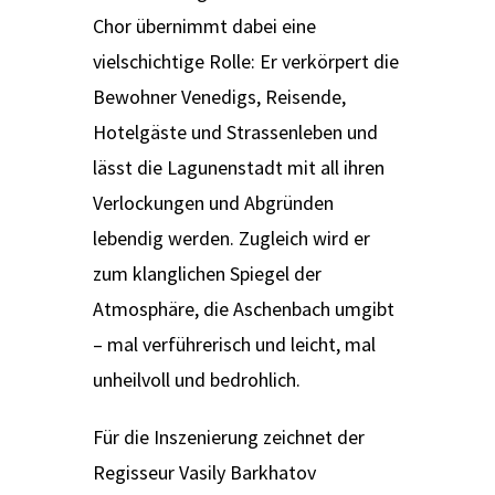
Chor übernimmt dabei eine
vielschichtige Rolle: Er verkörpert die
Bewohner Venedigs, Reisende,
Hotelgäste und Strassenleben und
lässt die Lagunenstadt mit all ihren
Verlockungen und Abgründen
lebendig werden. Zugleich wird er
zum klanglichen Spiegel der
Atmosphäre, die Aschenbach umgibt
– mal verführerisch und leicht, mal
unheilvoll und bedrohlich.
Für die Inszenierung zeichnet der
Regisseur Vasily Barkhatov