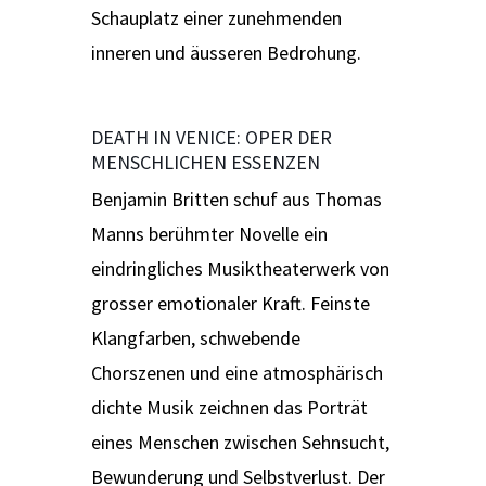
Schauplatz einer zunehmenden
inneren und äusseren Bedrohung.
DEATH IN VENICE: OPER DER
MENSCHLICHEN ESSENZEN
Benjamin Britten schuf aus Thomas
Manns berühmter Novelle ein
eindringliches Musiktheaterwerk von
grosser emotionaler Kraft. Feinste
Klangfarben, schwebende
Chorszenen und eine atmosphärisch
dichte Musik zeichnen das Porträt
eines Menschen zwischen Sehnsucht,
Bewunderung und Selbstverlust. Der