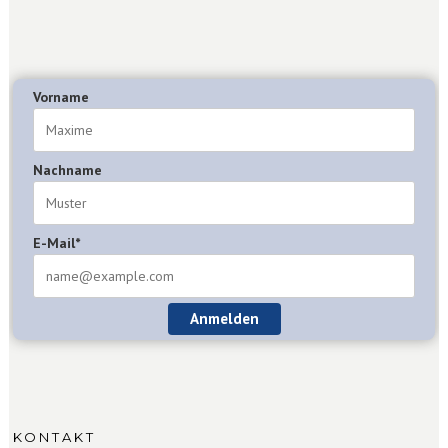
Vorname
Nachname
E-Mail*
Anmelden
KONTAKT