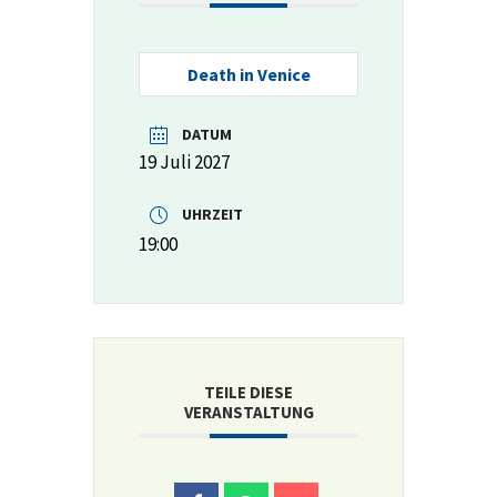
Death in Venice
DATUM
19 Juli 2027
UHRZEIT
19:00
TEILE DIESE
VERANSTALTUNG