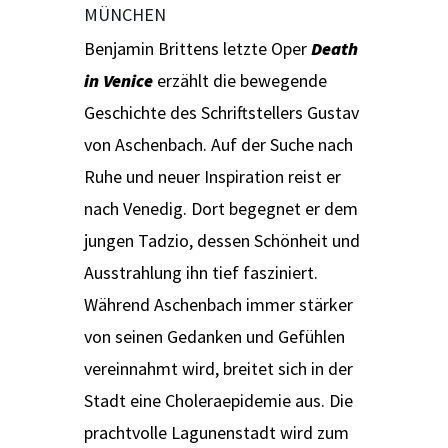
MÜNCHEN
Benjamin Brittens letzte Oper
Death
in Venice
erzählt die bewegende
Geschichte des Schriftstellers Gustav
von Aschenbach. Auf der Suche nach
Ruhe und neuer Inspiration reist er
nach Venedig. Dort begegnet er dem
jungen Tadzio, dessen Schönheit und
Ausstrahlung ihn tief fasziniert.
Während Aschenbach immer stärker
von seinen Gedanken und Gefühlen
vereinnahmt wird, breitet sich in der
Stadt eine Choleraepidemie aus. Die
prachtvolle Lagunenstadt wird zum