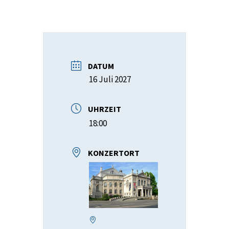
DATUM
16 Juli 2027
UHRZEIT
18:00
KONZERTORT