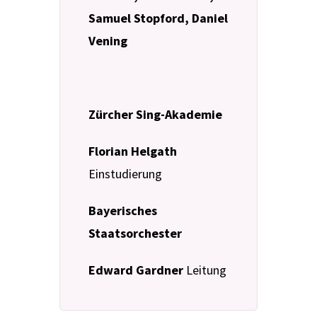
Samuel Stopford, Daniel
Vening
Zürcher Sing-Akademie
Florian Helgath
Einstudierung
Bayerisches
Staatsorchester
Edward Gardner
Leitung