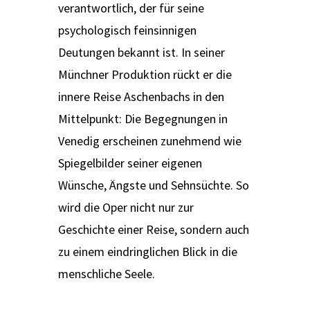
verantwortlich, der für seine
psychologisch feinsinnigen
Deutungen bekannt ist. In seiner
Münchner Produktion rückt er die
innere Reise Aschenbachs in den
Mittelpunkt: Die Begegnungen in
Venedig erscheinen zunehmend wie
Spiegelbilder seiner eigenen
Wünsche, Ängste und Sehnsüchte. So
wird die Oper nicht nur zur
Geschichte einer Reise, sondern auch
zu einem eindringlichen Blick in die
menschliche Seele.