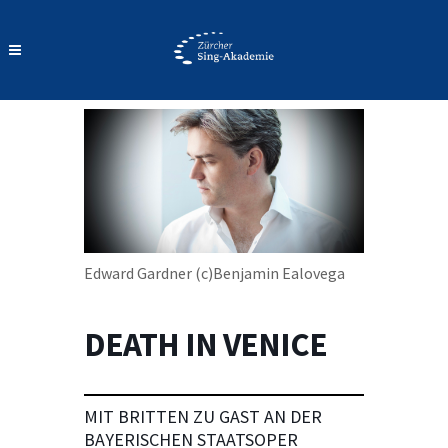
Edward Gardner (c)Benjamin Ealovega
DEATH IN VENICE
MIT BRITTEN ZU GAST AN DER
BAYERISCHEN STAATSOPER