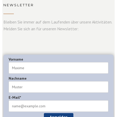
NEWSLETTER
Bleiben Sie immer auf dem Laufenden über unsere Aktivitäten.
Melden Sie sich an für unseren Newsletter:
Vorname
Nachname
E-Mail*