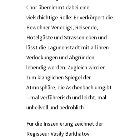
Chor übernimmt dabei eine
vielschichtige Rolle: Er verkörpert die
Bewohner Venedigs, Reisende,
Hotelgäste und Strassenleben und
lässt die Lagunenstadt mit all ihren
Verlockungen und Abgründen
lebendig werden. Zugleich wird er
zum klanglichen Spiegel der
Atmosphäre, die Aschenbach umgibt
– mal verführerisch und leicht, mal
unheilvoll und bedrohlich.
Für die Inszenierung zeichnet der
Regisseur Vasily Barkhatov