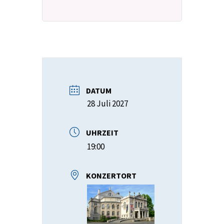
DATUM
28 Juli 2027
UHRZEIT
19:00
KONZERTORT