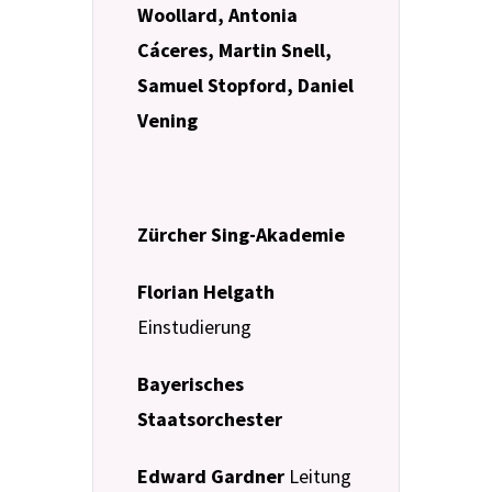
Woollard, Antonia
Cáceres, Martin Snell,
Samuel Stopford, Daniel
Vening
Zürcher Sing-Akademie
Florian Helgath
Einstudierung
Bayerisches
Staatsorchester
Edward Gardner
Leitung