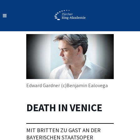
Edward Gardner (c)Benjamin Ealovega
DEATH IN VENICE
MIT BRITTEN ZU GAST AN DER
BAYERISCHEN STAATSOPER