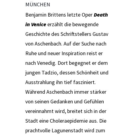
MÜNCHEN
Benjamin Brittens letzte Oper
Death
in Venice
erzählt die bewegende
Geschichte des Schriftstellers Gustav
von Aschenbach. Auf der Suche nach
Ruhe und neuer Inspiration reist er
nach Venedig. Dort begegnet er dem
jungen Tadzio, dessen Schönheit und
Ausstrahlung ihn tief fasziniert.
Während Aschenbach immer stärker
von seinen Gedanken und Gefühlen
vereinnahmt wird, breitet sich in der
Stadt eine Choleraepidemie aus. Die
prachtvolle Lagunenstadt wird zum