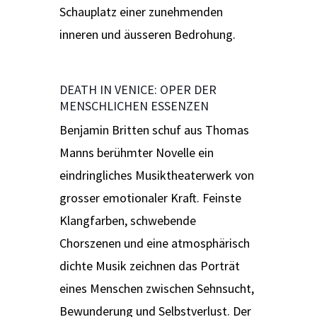
Schauplatz einer zunehmenden
inneren und äusseren Bedrohung.
DEATH IN VENICE: OPER DER
MENSCHLICHEN ESSENZEN
Benjamin Britten schuf aus Thomas
Manns berühmter Novelle ein
eindringliches Musiktheaterwerk von
grosser emotionaler Kraft. Feinste
Klangfarben, schwebende
Chorszenen und eine atmosphärisch
dichte Musik zeichnen das Porträt
eines Menschen zwischen Sehnsucht,
Bewunderung und Selbstverlust. Der