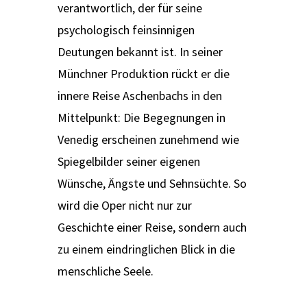
verantwortlich, der für seine
psychologisch feinsinnigen
Deutungen bekannt ist. In seiner
Münchner Produktion rückt er die
innere Reise Aschenbachs in den
Mittelpunkt: Die Begegnungen in
Venedig erscheinen zunehmend wie
Spiegelbilder seiner eigenen
Wünsche, Ängste und Sehnsüchte. So
wird die Oper nicht nur zur
Geschichte einer Reise, sondern auch
zu einem eindringlichen Blick in die
menschliche Seele.