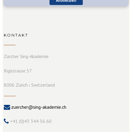
Anmelden
KONTAKT
Zürcher Sing-Akademie
Rigistrasse 57
8006 Zürich ⏐ Switzerland
zuercher@sing-akademie.ch
+41 (0)43 344 56 60