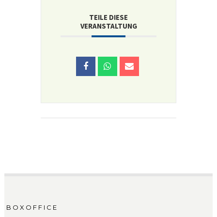
TEILE DIESE
VERANSTALTUNG
BOXOFFICE