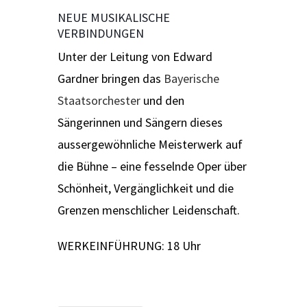
NEUE MUSIKALISCHE
VERBINDUNGEN
Unter der Leitung von Edward
Gardner bringen das
Bayerische
Staatsorchester
und den
Sängerinnen und Sängern dieses
aussergewöhnliche Meisterwerk auf
die Bühne – eine fesselnde Oper über
Schönheit, Vergänglichkeit und die
Grenzen menschlicher Leidenschaft.
WERKEINFÜHRUNG: 18 Uhr